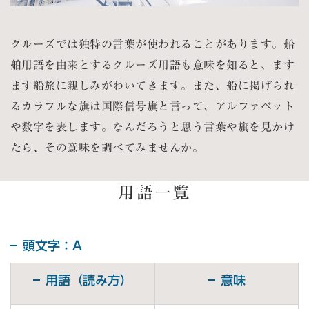
クルーズでは独特の言葉が使われることがあります。船
舶用語を由来とするクルーズ用語も意味を知ると、ます
ます船旅に親しみがわいてきます。また、船に掲げられ
るカラフルな旗は国際信号旗と言って、アルファベット
や数字を表します。なんだろうと思う言葉や旗を見かけ
たら、その意味を調べてみませんか。
用語一覧
頭文字：A
用語（読み方）
意味