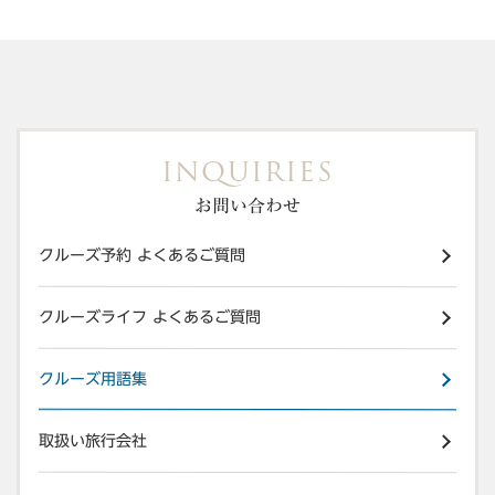
INQUIRIES
お問い合わせ
クルーズ予約 よくあるご質問
クルーズライフ よくあるご質問
クルーズ⽤語集
取扱い旅⾏会社