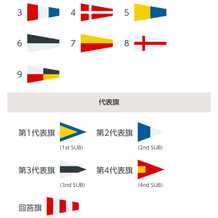
3
4
5
6
7
8
9
代表旗
第1代表旗
第2代表旗
(1st SUB)
(2nd SUB)
第3代表旗
第4代表旗
(3nd SUB)
(4nd SUB)
回答旗