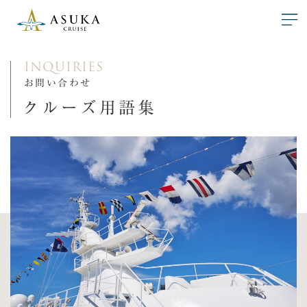
INQUIRIES
お問い合わせ
クルーズ用語集