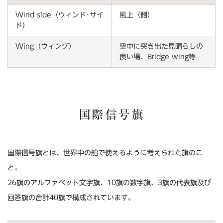
Wind side（ウィンド･サイ
風上（側）
ド）
Wing（ウィング）
空中に突き出た見晴らしの
良い場、Bridge wing等
国際信号旗
国際信号旗とは、世界中の船で使えるように考えられた旗のこ
と。
26旗のアルファベット文字旗、10旗の数字旗、3旗の代表旗及び
回答旗の合計40旗で構成されています。