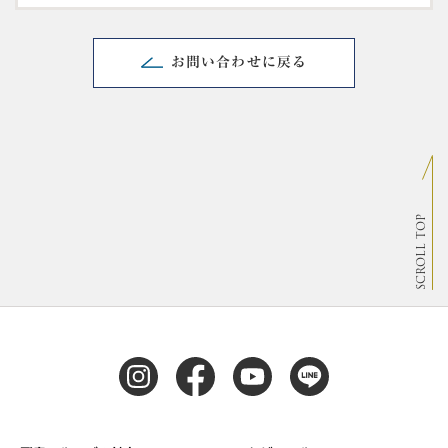
お問い合わせに戻る
SCROLL TOP