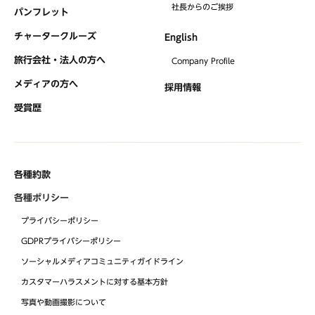
社⻑からのご挨拶
パンフレット
チャータークルーズ
English
旅行会社・法人の方へ
Company Profile
メディアの方へ
採用情報
受賞歴
各種約款
各種ポリシー
プライバシーポリシー
GDPRプライバシーポリシー
ソーシャルメディアコミュニティガイドライン
カスタマーハラスメントに対する基本方針
写真や動画撮影について