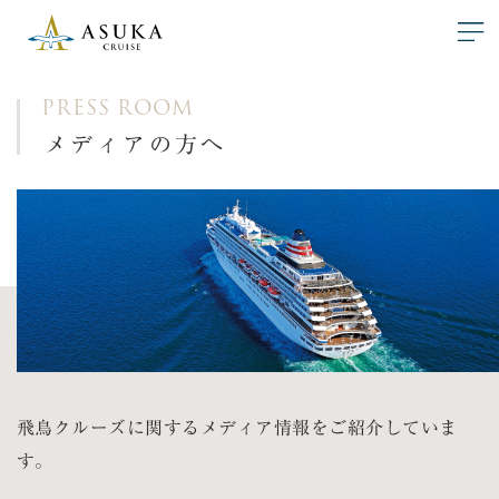
PRESS ROOM
メディアの方へ
飛鳥クルーズに関するメディア情報をご紹介していま
す。