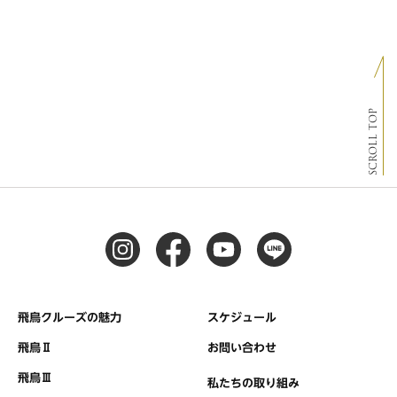
SCROLL TOP
飛鳥クルーズの魅力
スケジュール
飛鳥Ⅱ
お問い合わせ
飛鳥Ⅲ
私たちの取り組み