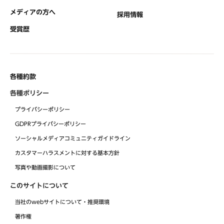
メディアの方へ
採用情報
受賞歴
各種約款
各種ポリシー
プライバシーポリシー
GDPRプライバシーポリシー
ソーシャルメディアコミュニティガイドライン
カスタマーハラスメントに対する基本方針
写真や動画撮影について
このサイトについて
当社のwebサイトについて・推奨環境
著作権