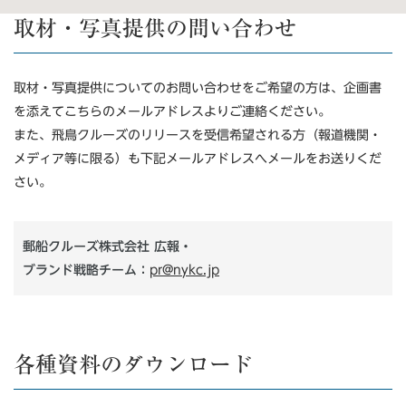
取材・写真提供の問い合わせ
取材・写真提供についてのお問い合わせをご希望の方は、企画書
を添えてこちらのメールアドレスよりご連絡ください。
また、飛鳥クルーズのリリースを受信希望される方（報道機関・
メディア等に限る）も下記メールアドレスへメールをお送りくだ
さい。
郵船クルーズ株式会社 広報・
ブランド戦略チーム：
pr@nykc.jp
各種資料のダウンロード