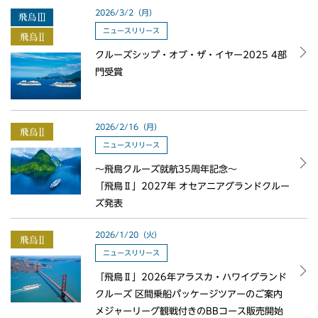
2026/3/2（月）
ニュースリリース
クルーズシップ・オブ・ザ・イヤー2025 4部
門受賞
2026/2/16（月）
ニュースリリース
～飛鳥クルーズ就航35周年記念～
「飛鳥Ⅱ」2027年 オセアニアグランドクルー
ズ発表
2026/1/20（火）
ニュースリリース
「飛鳥Ⅱ」2026年アラスカ・ハワイグランド
クルーズ 区間乗船パッケージツアーのご案内
メジャーリーグ観戦付きのBBコース販売開始