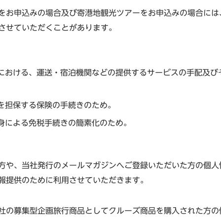
をお申込みの場合及び寄港地観光ツアーをお申込みの場合には
させていただくことがあります。
における、運送・宿泊機関などの提供するサービスの手配及び
を担保する保険の手続きのため。
身による免税手続きの簡素化のため。
方や、当社発行のメールマガジンへご登録いただいた方の個人
報提供のために利用させていただきます。
社の募集型企画旅行商品としてクルーズ商品を購入された方の