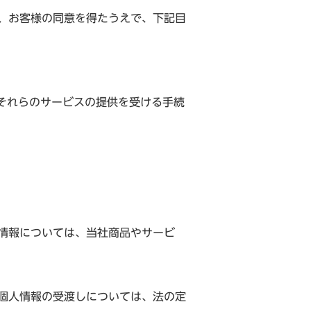
、お客様の同意を得たうえで、下記目
それらのサービスの提供を受ける手続
情報については、当社商品やサービ
個人情報の受渡しについては、法の定