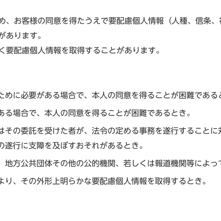
め、お客様の同意を得たうえで要配慮個人情報（人種、信条、
があります。
く要配慮個人情報を取得することがあります。
ために必要がある場合で、本人の同意を得ることが困難である
ある場合で、本人の同意を得ることが困難であるとき。
はその委託を受けた者が、法令の定める事務を遂行することに
の遂行に支障を及ぼすおそれがあるとき。
、地方公共団体その他の公的機関、若しくは報道機関等によっ
より、その外形上明らかな要配慮個人情報を取得するとき。