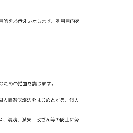
目的をお伝えいたします。利用目的を
のための措置を講じます。
個人情報保護法をはじめとする、個人
ス、漏洩、滅失、改ざん等の防止に努