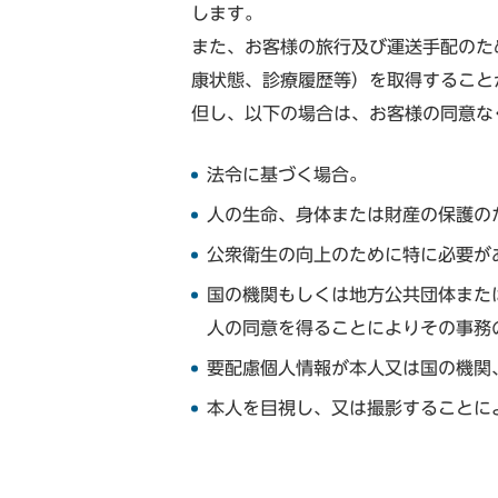
します。
また、お客様の旅行及び運送手配のた
康状態、診療履歴等）を取得すること
但し、以下の場合は、お客様の同意な
法令に基づく場合。
人の生命、身体または財産の保護の
公衆衛生の向上のために特に必要が
国の機関もしくは地方公共団体また
人の同意を得ることによりその事務
要配慮個人情報が本人又は国の機関
本人を目視し、又は撮影することに