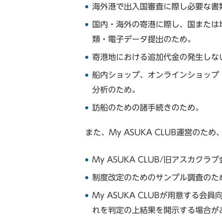
海外港で出入国審査に際し必要な書
国内・海外の寄港に際し、国または
類・電子データ提出のため。
寄港地における追加代金の発生しな
船内ショップ、オンラインショップ
分析のため。
訪船のための諸手続きのため。
また、My ASUKA CLUB運営の
My ASUKA CLUB/旧アスカ
制度改定のためのサンプル調査のた
My ASUKA CLUBが用意す
れを判定の上結果を開示する場合が