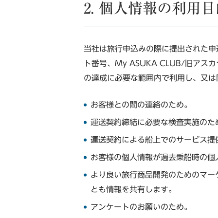
2. 個人情報の利用
当社は旅行申込みの際に提出された申
ト番号、My ASUKA CLUB/
の達成に必要な範囲内で利用し、又は
お客様との間の連絡のため。
運送契約締結に必要な検査実施のた
運送契約による船上でのサービス提
お客様の個人情報が過去乗船時の個
より良い旅行商品開発のためのマー
とも情報を共有します。
アンケートのお願いのため。