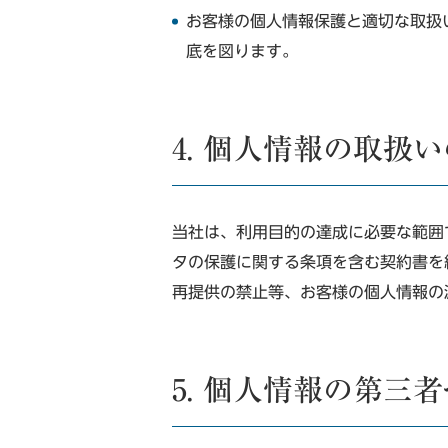
お客様の個人情報保護と適切な取扱
底を図ります。
4. 個人情報の取扱
当社は、利用目的の達成に必要な範囲
タの保護に関する条項を含む契約書を
再提供の禁止等、お客様の個人情報の
5. 個人情報の第三