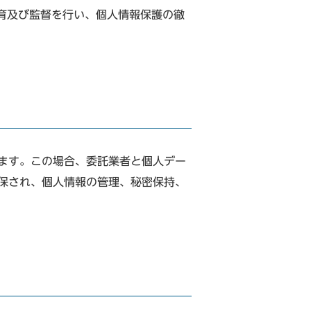
育及び監督を行い、個人情報保護の徹
ます。この場合、委託業者と個人デー
保され、個人情報の管理、秘密保持、