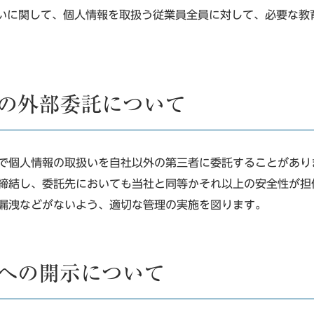
いに関して、個人情報を取扱う従業員全員に対して、必要な教
いの外部委託について
で個人情報の取扱いを自社以外の第三者に委託することがあり
締結し、委託先においても当社と同等かそれ以上の安全性が担
漏洩などがないよう、適切な管理の実施を図ります。
者への開示について