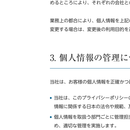
めるところにより、それぞれの会社と
業務上の都合により、個人情報を上記
変更する場合は、変更後の利用目的を
3. 個人情報の管理
当社は、お客様の個人情報を正確かつ
当社は、このプライバシーポリシー
情報に関係する日本の法令や規範、
個人情報を取扱う部門ごとに管理担
め、適切な管理を実施します。