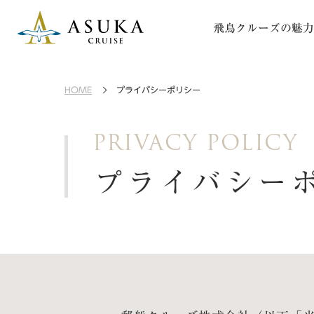
飛鳥クルーズの魅力
HOME
プライバシーポリシー
PRIVACY POLICY
プライバシー