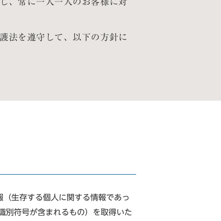
じ、常に一人一人のお客様に対
護法を遵守して、以下の方針に
報（生存する個人に関する情報であっ
識別符号が含まれるもの）を取得いた