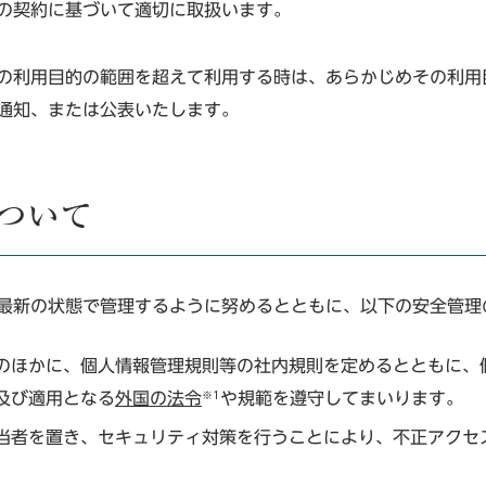
の契約に基づいて適切に取扱います。
の利用目的の範囲を超えて利用する時は、あらかじめその利用
通知、または公表いたします。
について
最新の状態で管理するように努めるとともに、以下の安全管理
のほかに、個人情報管理規則等の社内規則を定めるとともに、
及び適用となる
外国の法令
※1
や規範を遵守してまいります。
当者を置き、セキュリティ対策を行うことにより、不正アクセ