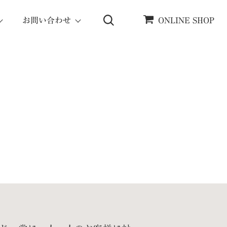
お問い合わせ
ONLINE SHOP