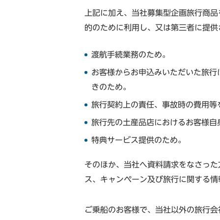
上記に加え、当社募集型企画旅行商品
的のために利用し、又は第三者に提供
渡航手続業務のため。
お客様からお申込みいただいた旅行
きのため。
旅行契約上の責任、事故時の費用等
旅行先の土産品店におけるお客様自
特典サービス提供のため。
そのほか、当社へ資料請求をなさった
ス、キャンペーン及び旅行に関する情
ご乗船のお客様で、当社以外の旅行会