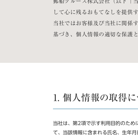
郵船クルーズ株式会社（以下「
して心に残るおもてなしを提供
当社ではお客様及び当社に関係
基づき、個人情報の適切な保護
1. 個人情報の取得
当社は、第2項で示す利用目的のため
て、当該情報に含まれる氏名、生年月