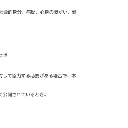
社会的身分、病歴、心身の障がい、健
とき。
対して協力する必要がある場合で、本
て公開されているとき。