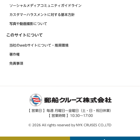
ソーシャルメディアコミュニティガイドライン
カスタマーハラスメントに対する基本方針
写真や動画撮影について
このサイトについて
当社のwebサイトについて・推奨環境
著作権
免責事項
【 営業日 】毎週 月曜日～金曜日（土・日・祝日休業）
【 営業時間 】10:30～17:00
© 2026 All rights reserved by NYK CRUISES CO.,LTD