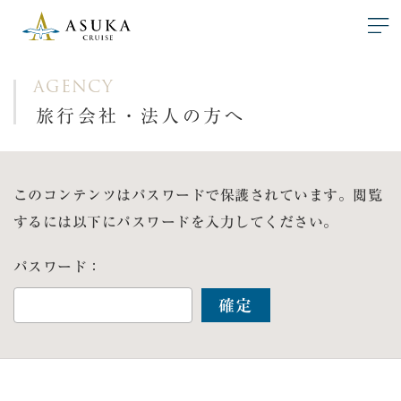
AGENCY
旅行会社・法人の方へ
このコンテンツはパスワードで保護されています。閲覧
するには以下にパスワードを入力してください。
パスワード：