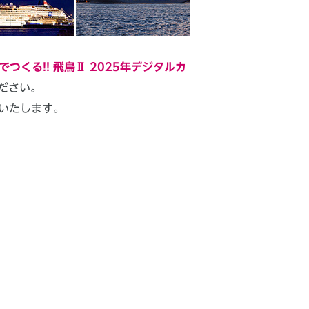
でつくる!! 飛鳥Ⅱ 2025年デジタルカ
ださい。
いたします。