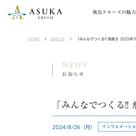
飛鳥クルーズの魅力
HOME
お知らせ
「みんなでつくる!! 飛鳥Ⅱ 202
NEWS
お知らせ
「みんなでつくる!!
インフォメーシ
2024/8/26（月）