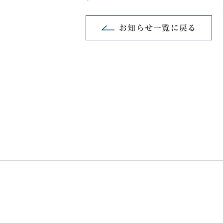
お知らせ一覧に戻る