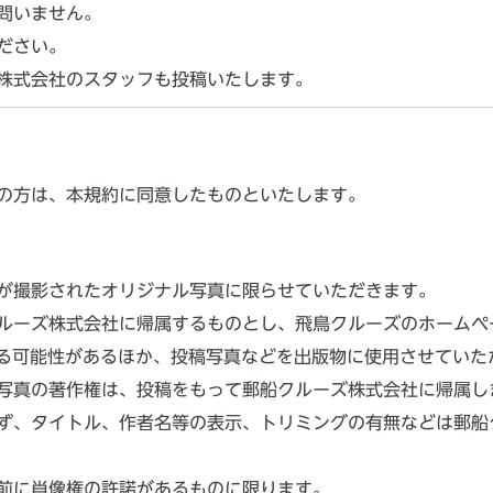
問いません。
ださい。
株式会社のスタッフも投稿いたします。
の方は、本規約に同意したものといたします。
が撮影されたオリジナル写真に限らせていただきます。
ズ株式会社に帰属するものとし、飛鳥クルーズのホームページ（www.
れる可能性があるほか、投稿写真などを出版物に使用させていた
写真の著作権は、投稿をもって郵船クルーズ株式会社に帰属し
ず、タイトル、作者名等の表示、トリミングの有無などは郵船
前に肖像権の許諾があるものに限ります。