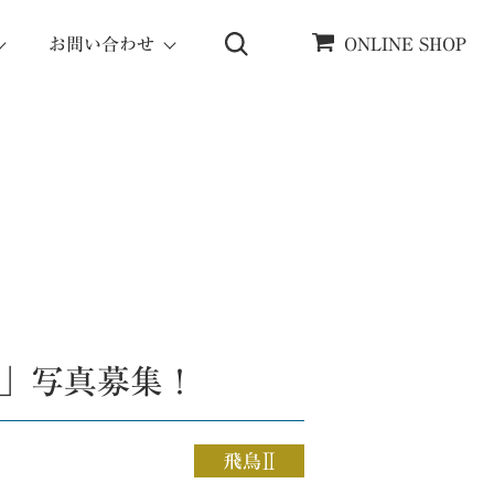
お問い合わせ
ONLINE SHOP
ー」写真募集！