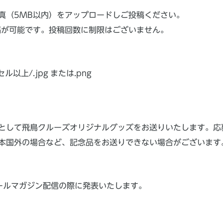
真（5MB以内）をアップロードしご投稿ください。
稿が可能です。投稿回数に制限はございません。
ル以上/.jpg または.png
として飛鳥クルーズオリジナルグッズをお送りいたします。応
本国外の場合など、記念品をお送りできない場合がございます
UBメールマガジン配信の際に発表いたします。