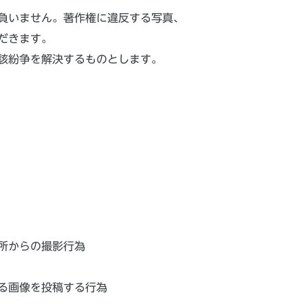
負いません。著作権に違反する写真、
だきます。
該紛争を解決するものとします。
所からの撮影行為
る画像を投稿する行為