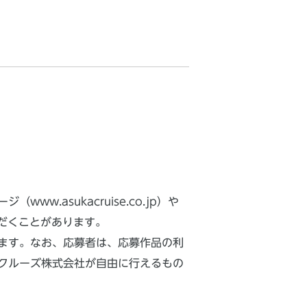
asukacruise.co.jp）や
だくことがあります。
ます。なお、応募者は、応募作品の利
クルーズ株式会社が自由に行えるもの