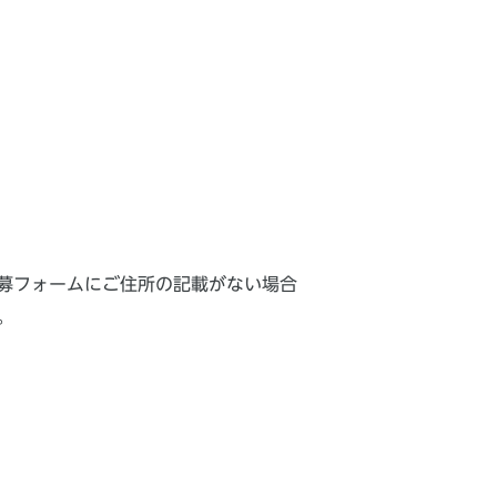
募フォームにご住所の記載がない場合
。