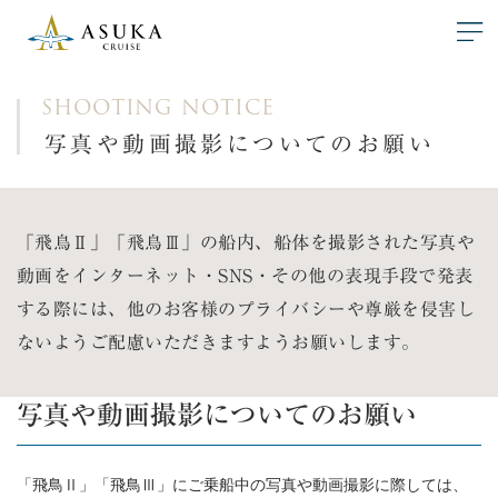
SHOOTING NOTICE
写真や動画撮影についてのお願い
「飛鳥Ⅱ」「飛鳥Ⅲ」の船内、船体を撮影された写真や
動画をインターネット・SNS・その他の表現手段で発表
する際には、他のお客様のプライバシーや尊厳を侵害し
ないようご配慮いただきますようお願いします。
写真や動画撮影についてのお願い
「飛鳥Ⅱ」「飛鳥Ⅲ」にご乗船中の写真や動画撮影に際しては、