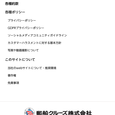
各種約款
各種ポリシー
プライバシーポリシー
GDPRプライバシーポリシー
ソーシャルメディアコミュニティガイドライン
カスタマーハラスメントに対する基本方針
写真や動画撮影について
このサイトについて
当社のwebサイトについて・推奨環境
著作権
免責事項