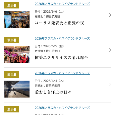
2026年アラスカ・ハワイグランドクルーズ
日付：2026/6/6（土）
寄港地：終日航海日
コーラス発表会と正餐の夜
2026年アラスカ・ハワイグランドクルーズ
日付：2026/6/5（金）
寄港地：終日航海日
健美エクササイズの晴れ舞台
2026年アラスカ・ハワイグランドクルーズ
日付：2026/6/4（木）
寄港地：終日航海日
愛おしき洋上の日々
2026年アラスカ・ハワイグランドクルーズ