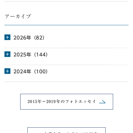
アーカイブ
2026年（82）
2025年（144）
2024年（100）
2015年～2019年の
フォトエッセイ