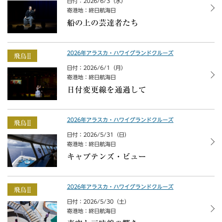
日付：2026/6/3（水）
寄港地：終日航海日
船の上の芸達者たち
2026年アラスカ・ハワイグランドクルーズ
日付：2026/6/1（月）
寄港地：終日航海日
日付変更線を通過して
2026年アラスカ・ハワイグランドクルーズ
日付：2026/5/31（日）
寄港地：終日航海日
キャプテンズ・ビュー
2026年アラスカ・ハワイグランドクルーズ
日付：2026/5/30（土）
寄港地：終日航海日