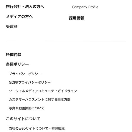
旅行会社・法人の方へ
Company Profile
メディアの方へ
採用情報
受賞歴
各種約款
各種ポリシー
プライバシーポリシー
GDPRプライバシーポリシー
ソーシャルメディアコミュニティガイドライン
カスタマーハラスメントに対する基本方針
写真や動画撮影について
このサイトについて
当社のwebサイトについて・推奨環境