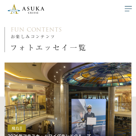
FUN CONTENTS
お楽しみコンテンツ
フォトエッセイ一覧