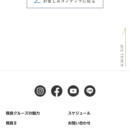
お楽しみコンテンツに戻る
SCROLL TOP
飛鳥クルーズの魅力
スケジュール
飛鳥Ⅱ
お問い合わせ