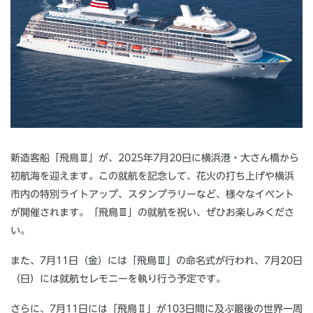
新造客船「飛鳥Ⅲ」が、2025年7月20日に横浜港・大さん橋から
初航海を迎えます。この就航を記念して、花火の打ち上げや横浜
市内の特別ライトアップ、スタンプラリーなど、様々なイベント
が開催されます。「飛鳥Ⅲ」の就航を祝い、ぜひお楽しみくださ
い。
また、7月11日（金）には「飛鳥Ⅲ」の命名式が行われ、7月20日
（日）には就航セレモニーを執り行う予定です。
さらに、7月11日には「飛鳥Ⅱ」が103日間に及ぶ最後の世界一周