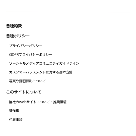
各種約款
各種ポリシー
プライバシーポリシー
GDPRプライバシーポリシー
ソーシャルメディアコミュニティガイドライン
カスタマーハラスメントに対する基本方針
写真や動画撮影について
このサイトについて
当社のwebサイトについて・推奨環境
著作権
免責事項