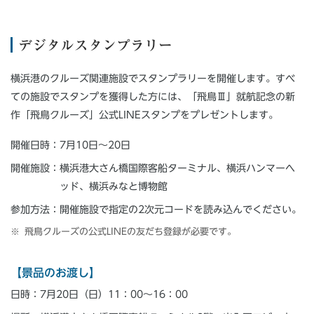
デジタルスタンプラリー
横浜港のクルーズ関連施設でスタンプラリーを開催します。すべ
ての施設でスタンプを獲得した方には、「飛鳥Ⅲ」就航記念の新
作「飛鳥クルーズ」公式LINEスタンプをプレゼントします。
開催日時：7月10日～20日
開催施設：横浜港大さん橋国際客船ターミナル、横浜ハンマーヘ
ッド、横浜みなと博物館
参加方法：開催施設で指定の2次元コードを読み込んでください。
飛鳥クルーズの公式LINEの友だち登録が必要です。
【景品のお渡し】
日時：7月20日（日）11：00～16：00