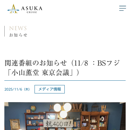
NEWS
お知らせ
関連番組のお知らせ（11/8 ：BSフジ
「小山薫堂 東京会議」）
メディア情報
2025/11/6（木）