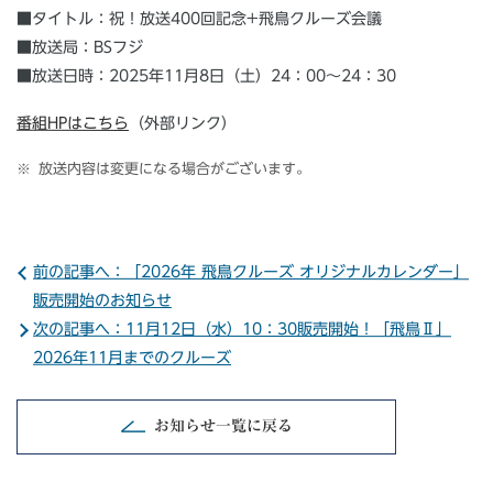
■タイトル：祝！放送400回記念+飛鳥クルーズ会議
■放送局：BSフジ
■放送日時：2025年11月8日（土）24：00～24：30
番組HPはこちら
（外部リンク）
放送内容は変更になる場合がございます。
前の記事へ：「2026年 飛鳥クルーズ オリジナルカレンダー」
販売開始のお知らせ
次の記事へ：11月12日（水）10：30販売開始！「飛鳥Ⅱ」
2026年11月までのクルーズ
お知らせ一覧に戻る