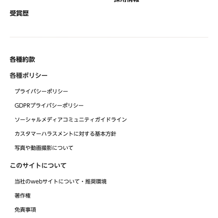
受賞歴
各種約款
各種ポリシー
プライバシーポリシー
GDPRプライバシーポリシー
ソーシャルメディアコミュニティガイドライン
カスタマーハラスメントに対する基本方針
写真や動画撮影について
このサイトについて
当社のwebサイトについて・推奨環境
著作権
免責事項