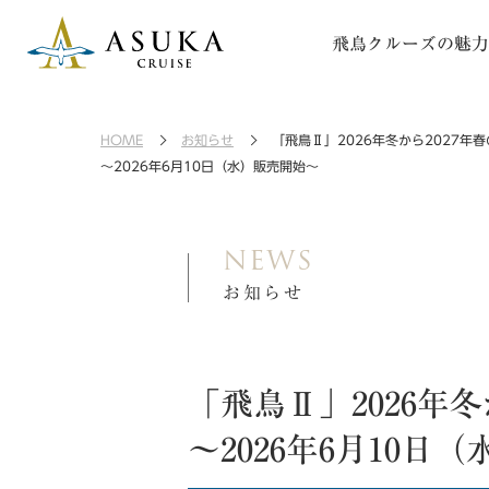
飛鳥クルーズの魅力
HOME
お知らせ
「飛鳥Ⅱ」2026年冬から2027年
～2026年6月10日（水）販売開始～
NEWS
お知らせ
「飛鳥Ⅱ」2026年冬
～2026年6月10日