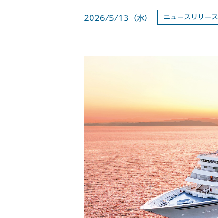
ニュースリリー
2026/5/13（水）