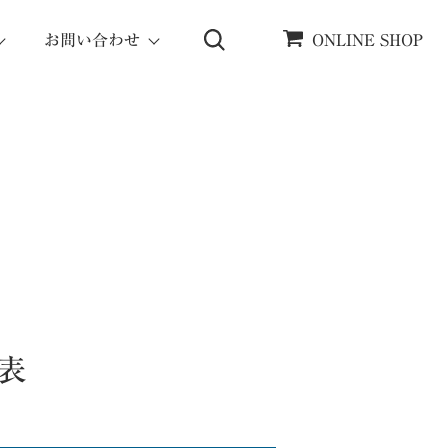
お問い合わせ
ONLINE SHOP
発表