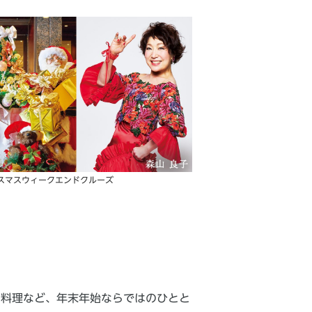
リスマスウィークエンドクルーズ
ち料理など、年末年始ならではのひとと