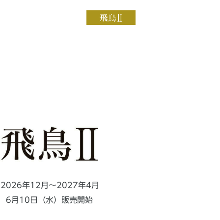
2026年12月～2027年4月
6月10日（水）販売開始