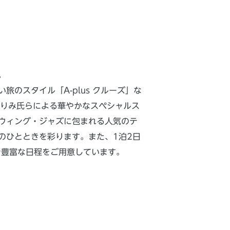
。
のスタイル「A-plus クルーズ」な
川りみ氏らによる華やかなスペシャルス
ウィング・ジャズに包まれる人気のテ
のひとときを彩ります。また、1泊2日
ン豊富な日程をご用意しています。