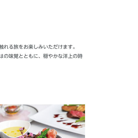
触れる旅をお楽しみいただけます。
はの味覚とともに、穏やかな洋上の時