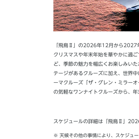
「飛鳥Ⅱ」の2026年12月から20
クリスマスや年末年始を華やかに過ごす
ど、季節の魅力を幅広くお楽しみいただ
テージがあるクルーズに加え、世界中
ーマクルーズ「ザ・グレン・ミラーオ
の気軽なワンナイトクルーズから、年
スケジュールの詳細は「飛鳥Ⅱ」20
天候その他の事情により、スケジュー