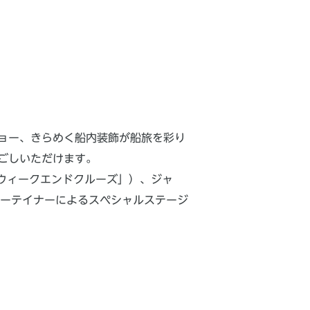
ョー、きらめく船内装飾が船旅を彩り
ごしいただけます。
スウィークエンドクルーズ」）、ジャ
ンターテイナーによるスペシャルステージ