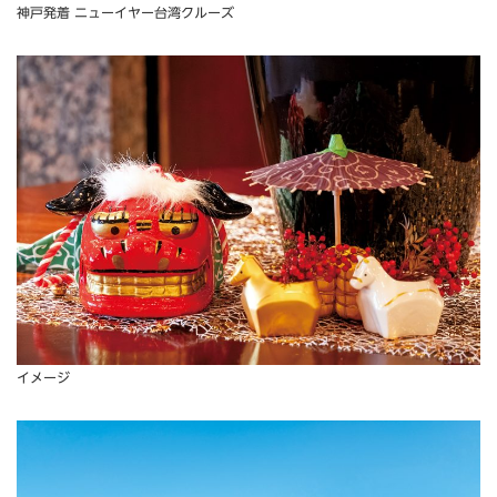
神戸発着 ニューイヤー台湾クルーズ
イメージ