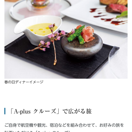
春の日ディナーイメージ
「A-plus クルーズ」で広がる旅
ご自身で航空機や観光、宿泊などを組み合わせて、お好みの旅を