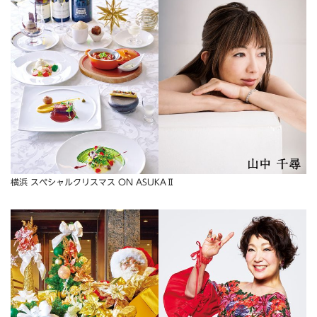
横浜 スペシャルクリスマス ON ASUKAⅡ