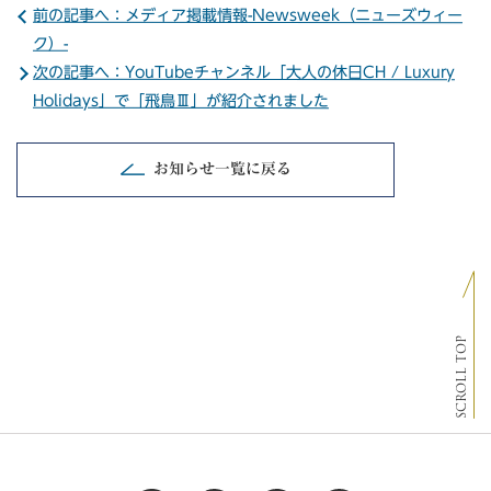
前の記事へ：メディア掲載情報-Newsweek（ニューズウィー
ク）-
次の記事へ：YouTubeチャンネル「大人の休日CH / Luxury
Holidays」で「飛鳥Ⅲ」が紹介されました
お知らせ一覧に戻る
SCROLL TOP