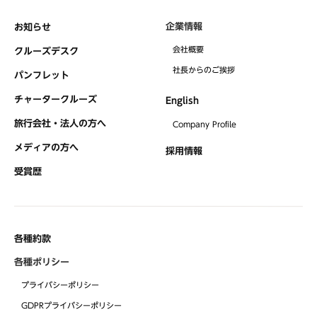
企業情報
お知らせ
会社概要
クルーズデスク
社⻑からのご挨拶
パンフレット
チャータークルーズ
English
旅行会社・法人の方へ
Company Profile
メディアの方へ
採用情報
受賞歴
各種約款
各種ポリシー
プライバシーポリシー
GDPRプライバシーポリシー