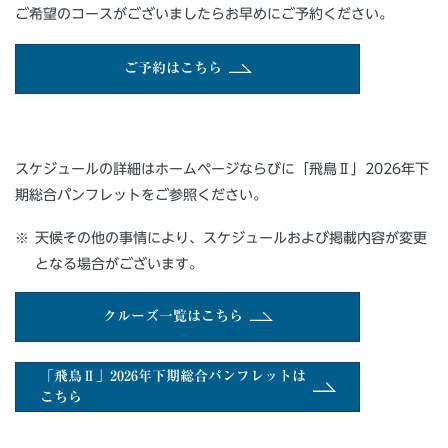
ご希望のコースがございましたらお早めにご予約ください。
ご予約はこちら
スケジュールの詳細はホームページならびに「飛鳥Ⅱ」2026年下
期総合パンフレットをご参照ください。
天候その他の事情により、スケジュールおよび掲載内容が変更
となる場合がございます。
クルーズ一覧はこちら
「飛鳥Ⅱ」2026年下期総合パンフレットは
こちら