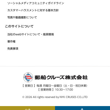
ソーシャルメディアコミュニティガイドライン
カスタマーハラスメントに対する基本方針
写真や動画撮影について
このサイトについて
当社のwebサイトについて・推奨環境
著作権
免責事項
【 営業日 】毎週 月曜日～金曜日（土・日・祝日休業）
【 営業時間 】10:30～17:00
© 2026 All rights reserved by NYK CRUISES CO.,LTD