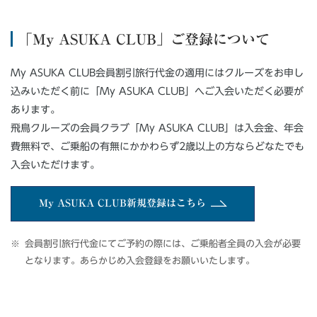
「My ASUKA CLUB」ご登録について
My ASUKA CLUB会員割引旅行代金の適用にはクルーズをお申し
込みいただく前に「My ASUKA CLUB」へご入会いただく必要が
あります。
飛鳥クルーズの会員クラブ「My ASUKA CLUB」は入会金、年会
費無料で、ご乗船の有無にかかわらず2歳以上の方ならどなたでも
入会いただけます。
My ASUKA CLUB新規登録はこちら
会員割引旅行代金にてご予約の際には、ご乗船者全員の入会が必要
となります。あらかじめ入会登録をお願いいたします。