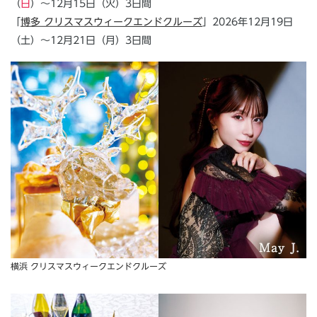
（
日
）～12月15日（火）3日間
「
博多 クリスマスウィークエンドクルーズ
」2026年12月19日
（土）～12月21日（月）3日間
横浜 クリスマスウィークエンドクルーズ