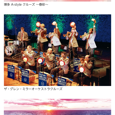
博多 A-style クルーズ ～春彩～
ザ・グレン・ミラーオーケストラクルーズ