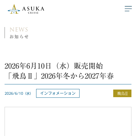
NEWS
お知らせ
2026年6月10日（水）販売開始
「飛鳥Ⅱ」2026年冬から2027年春
インフォメーション
2026/6/10（水）