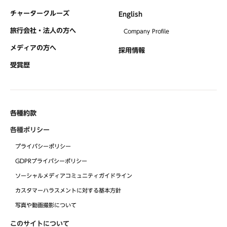
チャータークルーズ
English
旅行会社・法人の方へ
Company Profile
メディアの方へ
採用情報
受賞歴
各種約款
各種ポリシー
プライバシーポリシー
GDPRプライバシーポリシー
ソーシャルメディアコミュニティガイドライン
カスタマーハラスメントに対する基本方針
写真や動画撮影について
このサイトについて