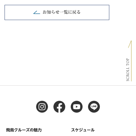
お知らせ一覧に戻る
SCROLL TOP
飛鳥クルーズの魅力
スケジュール