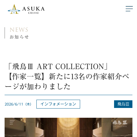
NEWS
お知らせ
「飛鳥Ⅲ ART COLLECTION」
【作家一覧】新たに13名の作家紹介ペ
ージが加わりました
インフォメーション
2026/6/11（木）