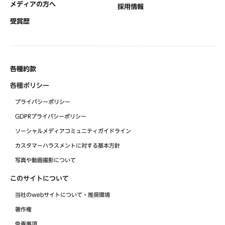
メディアの方へ
採用情報
受賞歴
各種約款
各種ポリシー
プライバシーポリシー
GDPRプライバシーポリシー
ソーシャルメディアコミュニティガイドライン
カスタマーハラスメントに対する基本方針
写真や動画撮影について
このサイトについて
当社のwebサイトについて・推奨環境
著作権
免責事項