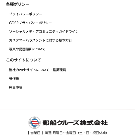
各種ポリシー
プライバシーポリシー
GDPRプライバシーポリシー
ソーシャルメディアコミュニティガイドライン
カスタマーハラスメントに対する基本方針
写真や動画撮影について
このサイトについて
当社のwebサイトについて・推奨環境
著作権
免責事項
【 営業日 】毎週 月曜日～金曜日（土・日・祝日休業）