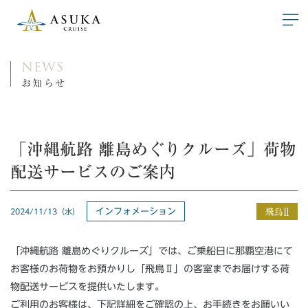
NEWS
お知らせ
「沖縄航路 離島めぐりクルーズ」荷物
配送サービスのご案内
インフォメーション
2024/11/13（水）
「沖縄航路 離島めぐりクルーズ」では、ご乗船日に那覇空港にて
お客様のお荷物をお預かりし「飛鳥Ⅱ」の客室までお届けする荷
物配送サービスを提供いたします。
ご利用のお客様は、下記詳細をご確認の上、お手続きをお願いい