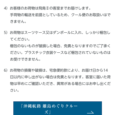
4）お客様のお荷物は飛鳥Ⅱの客室までお届けします。
手荷物の輸送を前提としているため、クール便のお取扱いはで
きません。
5）お荷物はスーツケース又はダンボールに入れ、しっかり梱包し
てください。
梱包のないものが破損した場合、免責となりますのでご了承く
ださい。プラスチック衣装ケースなど梱包されていないものは
お受けできません。
6）お荷物の損傷や破損は、宅急便約款により、お届け日から14
日以内に申し出がない場合は免責となります。客室に届いた荷
物は早めにご確認いただき、異常がある場合にはお申し出くだ
さい。
「沖縄航路 離島めぐりクルー
ズ」