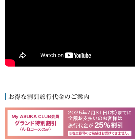
お得な割引旅行代金のご案内