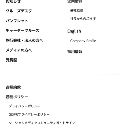
企業情報
お知らせ
会社概要
クルーズデスク
社⻑からのご挨拶
パンフレット
チャータークルーズ
English
旅行会社・法人の方へ
Company Profile
メディアの方へ
採用情報
受賞歴
各種約款
各種ポリシー
プライバシーポリシー
GDPRプライバシーポリシー
ソーシャルメディアコミュニティガイドライン