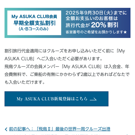
割引旅行代金適用にはクルーズをお申し込みいただく前に「My
ASUKA CLUB」へご入会いただく必要があります。
飛鳥クルーズの会員メンバー「My ASUKA CLUB」は入会金、年
会費無料で、ご乗船の有無にかかわらず2歳以上であればどなたで
も入会いただけます。
My ASUKA CLUB新規登録はこちら
前の記事へ：「飛鳥Ⅱ」最後の世界一周クルーズ出港