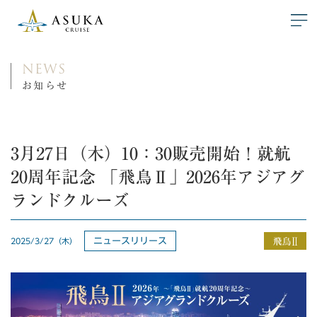
NEWS
お知らせ
3月27日（木）10：30販売開始！就航
20周年記念 「飛鳥Ⅱ」2026年アジアグ
ランドクルーズ
ニュースリリース
2025/3/27（木）