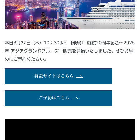
本日3月27日（木）10：30より「飛鳥Ⅱ 就航20周年記念～2026
年 アジアグランドクルーズ」販売を開始いたしました。ぜひお早
めにご予約ください。
特設サイトはこちら
ご予約はこちら