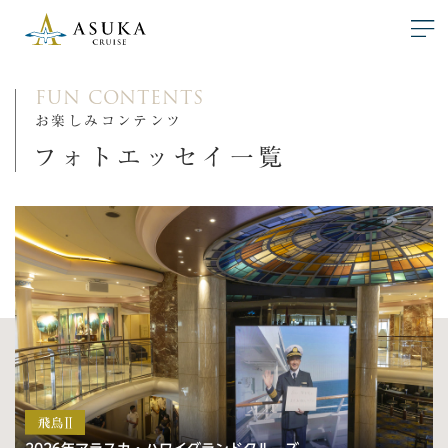
FUN CONTENTS
お楽しみコンテンツ
フォトエッセイ一覧