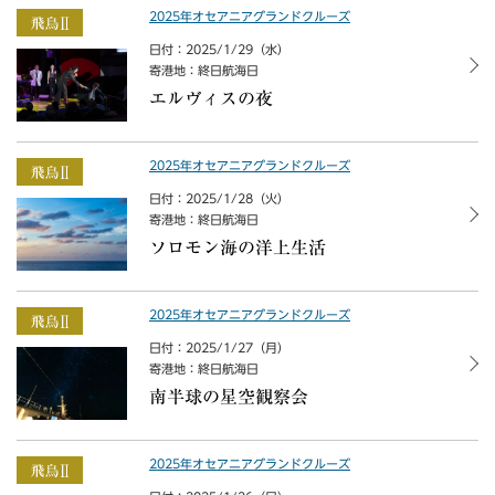
2025年オセアニアグランドクルーズ
日付：2025/1/29（水）
寄港地：終日航海日
エルヴィスの夜
2025年オセアニアグランドクルーズ
日付：2025/1/28（火）
寄港地：終日航海日
ソロモン海の洋上生活
2025年オセアニアグランドクルーズ
日付：2025/1/27（月）
寄港地：終日航海日
南半球の星空観察会
2025年オセアニアグランドクルーズ