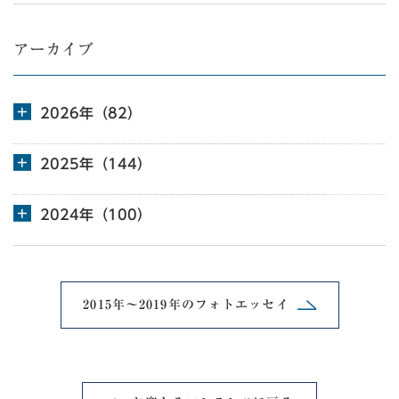
アーカイブ
2026年（82）
2025年（144）
2024年（100）
2015年～2019年の
フォトエッセイ