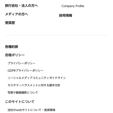
旅行会社・法人の方へ
Company Profile
メディアの方へ
採用情報
受賞歴
各種約款
各種ポリシー
プライバシーポリシー
GDPRプライバシーポリシー
ソーシャルメディアコミュニティガイドライン
カスタマーハラスメントに対する基本方針
写真や動画撮影について
このサイトについて
当社のwebサイトについて・推奨環境