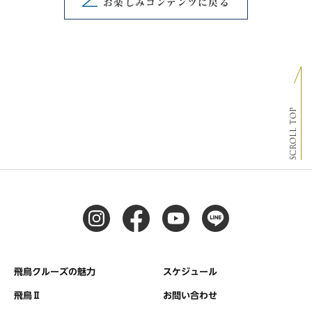
お楽しみコンテンツに戻る
SCROLL TOP
飛鳥クルーズの魅力
スケジュール
飛鳥Ⅱ
お問い合わせ