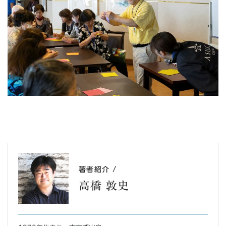
/
著者紹介
高橋 敦史