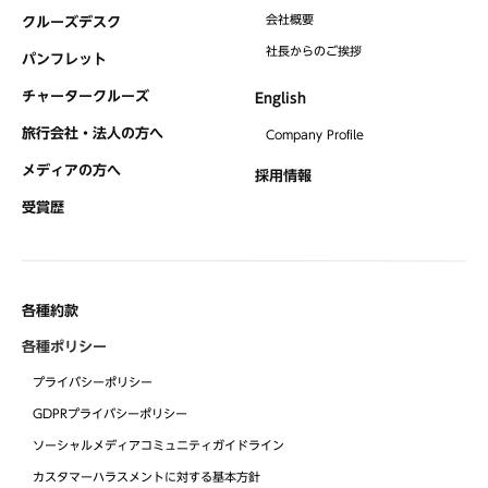
会社概要
クルーズデスク
社⻑からのご挨拶
パンフレット
チャータークルーズ
English
旅行会社・法人の方へ
Company Profile
メディアの方へ
採用情報
受賞歴
各種約款
各種ポリシー
プライバシーポリシー
GDPRプライバシーポリシー
ソーシャルメディアコミュニティガイドライン
カスタマーハラスメントに対する基本方針