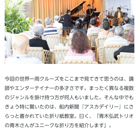
今回の世界一周クルーズをここまで見てきて思うのは、講
師やエンターテイナーの多才さです。まったく異なる複数
のジャンルを掛け持つ方が何人もいました。そんな中でも
きょう特に驚いたのは、船内新聞『アスカデイリー』にさ
らっと書かれていた折り紙教室。曰く、「青木弘武トリオ
の青木さんがユニークな折り方を紹介します」。