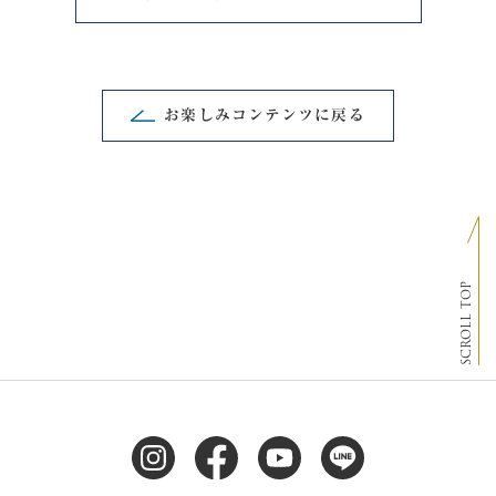
お楽しみコンテンツに戻る
SCROLL TOP