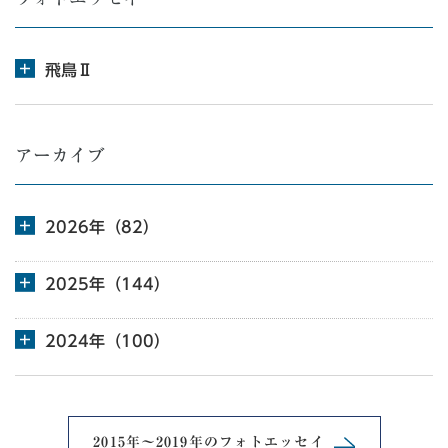
飛鳥Ⅱ
アーカイブ
2026年（82）
2025年（144）
2024年（100）
2015年～2019年の
フォトエッセイ