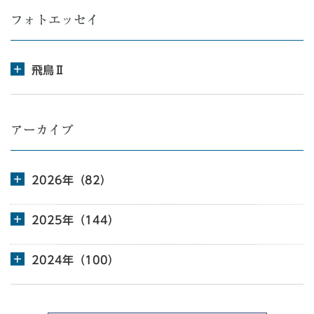
フォトエッセイ
飛鳥Ⅱ
アーカイブ
2026年（82）
2025年（144）
2024年（100）