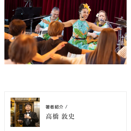
/
著者紹介
高橋 敦史