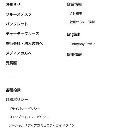
企業情報
お知らせ
会社概要
クルーズデスク
社⻑からのご挨拶
パンフレット
チャータークルーズ
English
旅行会社・法人の方へ
Company Profile
メディアの方へ
採用情報
受賞歴
各種約款
各種ポリシー
プライバシーポリシー
GDPRプライバシーポリシー
ソーシャルメディアコミュニティガイドライン