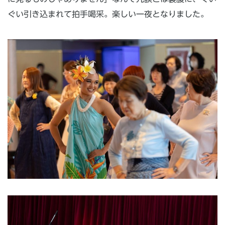
ぐい引き込まれて拍手喝采。楽しい一夜となりました。