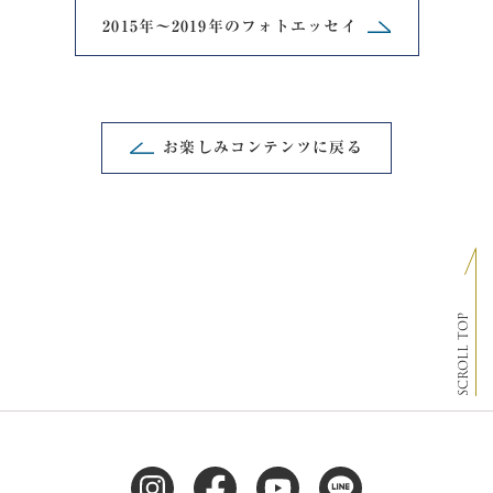
2015年～2019年の
フォトエッセイ
お楽しみコンテンツに戻る
SCROLL TOP