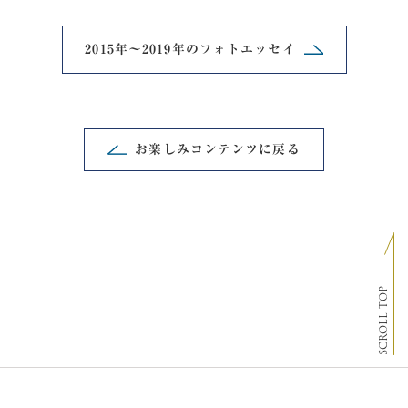
2015年～2019年の
フォトエッセイ
お楽しみコンテンツに戻る
SCROLL TOP