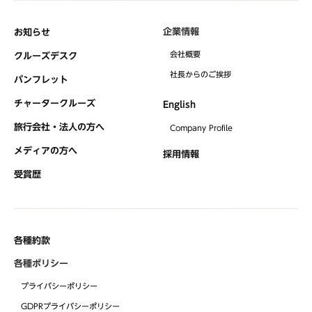
企業情報
お知らせ
会社概要
クルーズデスク
社⻑からのご挨拶
パンフレット
チャータークルーズ
English
旅行会社・法人の方へ
Company Profile
メディアの方へ
採用情報
受賞歴
各種約款
各種ポリシー
プライバシーポリシー
GDPRプライバシーポリシー