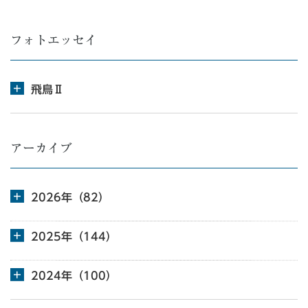
フォトエッセイ
飛鳥Ⅱ
アーカイブ
2026年（82）
2025年（144）
2024年（100）