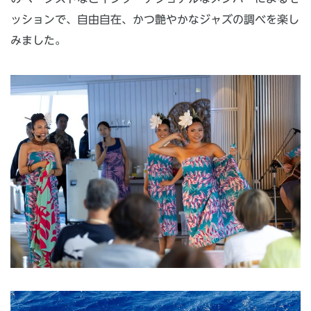
ッションで、自由自在、かつ艶やかなジャズの調べを楽し
みました。