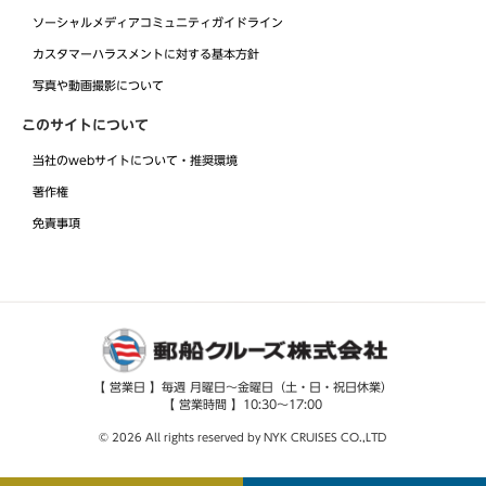
ソーシャルメディアコミュニティガイドライン
カスタマーハラスメントに対する基本方針
写真や動画撮影について
このサイトについて
当社のwebサイトについて・推奨環境
著作権
免責事項
【 営業日 】毎週 月曜日～金曜日（土・日・祝日休業）
【 営業時間 】10:30～17:00
© 2026 All rights reserved by NYK CRUISES CO.,LTD