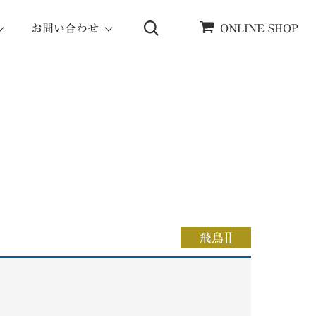
お問い合わせ
ONLINE SHOP