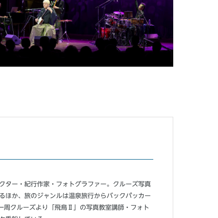
クター・紀行作家・フォトグラファー。クルーズ写真
るほか、旅のジャンルは温泉旅行からバックパッカー
界一周クルーズより「飛鳥Ⅱ」の写真教室講師・フォト