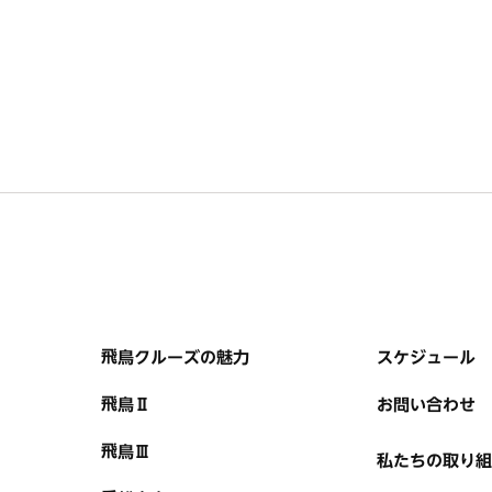
飛鳥クルーズの魅力
スケジュール
飛鳥Ⅱ
お問い合わせ
飛鳥Ⅲ
私たちの取り組