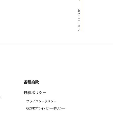
SCROLL TOP
各種約款
各種ポリシー
拶
プライバシーポリシー
GDPRプライバシーポリシー