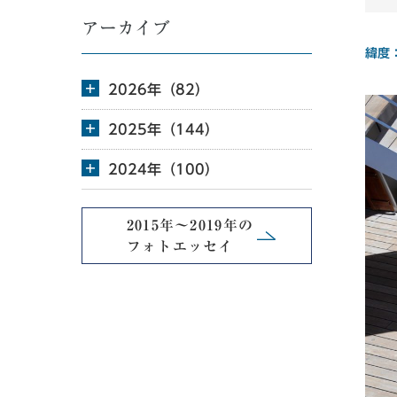
アーカイブ
緯度
2026年（82）
2025年（144）
2024年（100）
2015年～2019年の
フォトエッセイ