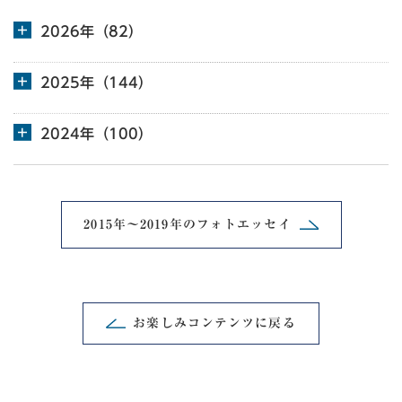
2026年（82）
2025年（144）
2024年（100）
2015年～2019年の
フォトエッセイ
お楽しみコンテンツに戻る