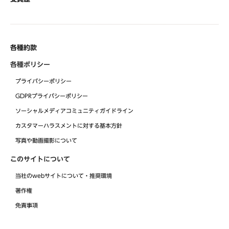
各種約款
各種ポリシー
プライバシーポリシー
GDPRプライバシーポリシー
ソーシャルメディアコミュニティガイドライン
カスタマーハラスメントに対する基本方針
写真や動画撮影について
このサイトについて
当社のwebサイトについて・推奨環境
著作権
免責事項