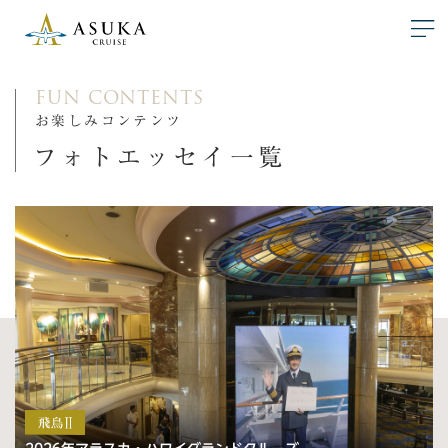
FUN CONTENTS
お楽しみコンテンツ
フォトエッセイ一覧