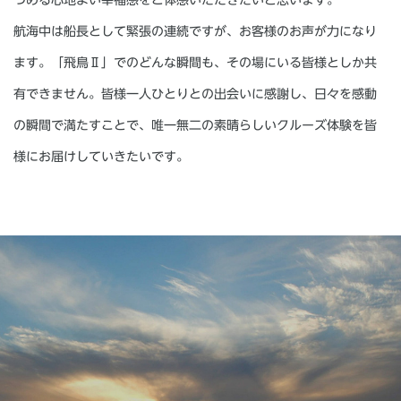
航海中は船長として緊張の連続ですが、お客様のお声が力になり
ます。「飛鳥Ⅱ」でのどんな瞬間も、その場にいる皆様としか共
有できません。皆様一人ひとりとの出会いに感謝し、日々を感動
の瞬間で満たすことで、唯一無二の素晴らしいクルーズ体験を皆
様にお届けしていきたいです。