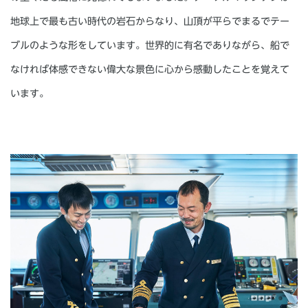
地球上で最も古い時代の岩石からなり、山頂が平らでまるでテー
ブルのような形をしています。世界的に有名でありながら、船で
なければ体感できない偉大な景色に心から感動したことを覚えて
います。