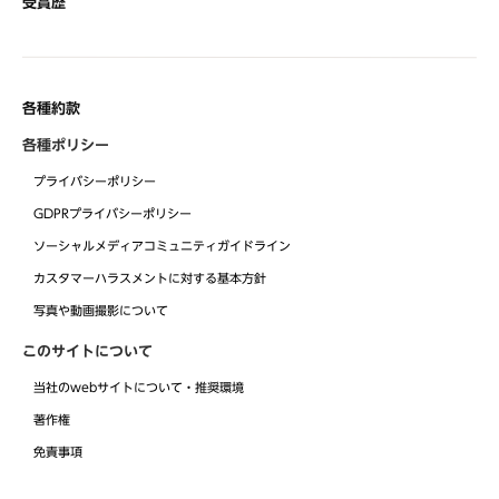
受賞歴
各種約款
各種ポリシー
プライバシーポリシー
GDPRプライバシーポリシー
ソーシャルメディアコミュニティガイドライン
カスタマーハラスメントに対する基本方針
写真や動画撮影について
このサイトについて
当社のwebサイトについて・推奨環境
著作権
免責事項