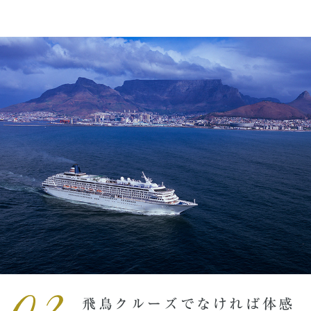
飛鳥クルーズでなければ体感