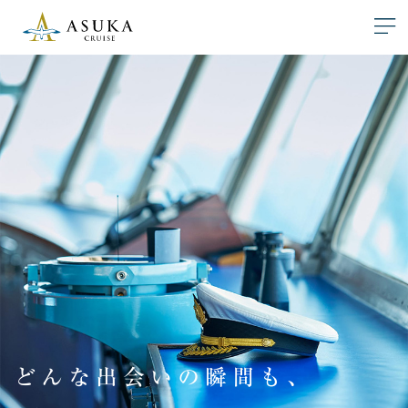
どんな出会いの瞬間も、