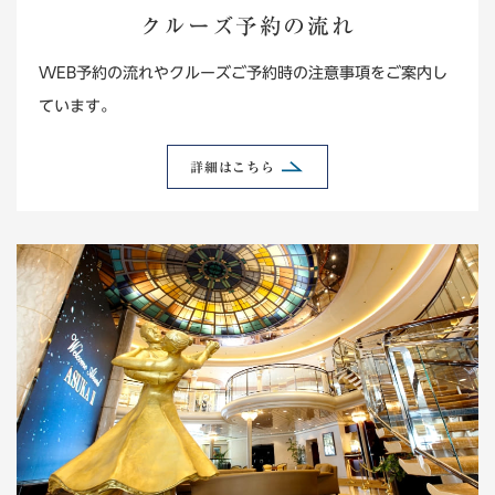
クルーズ予約の流れ
WEB予約の流れやクルーズご予約時の注意事項をご案内し
ています。
詳細はこちら