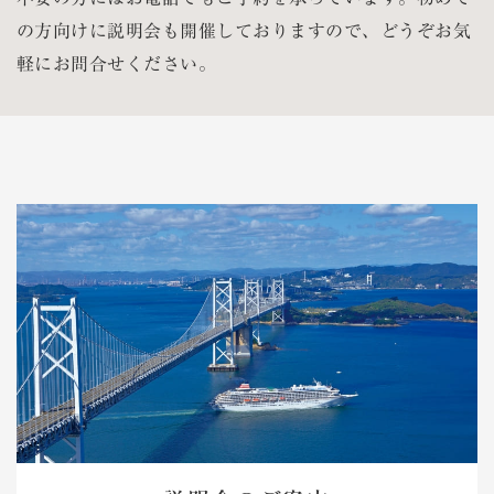
の方向けに説明会も開催しておりますので、どうぞお気
軽にお問合せください。