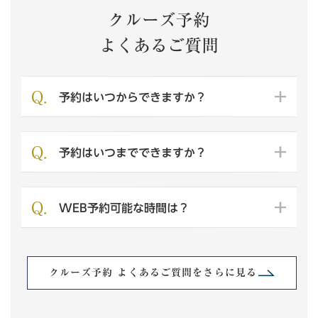
クルーズ予約
よくあるご質問
予約はいつからできますか？
予約はいつまでできますか？
WEB予約可能な時間は？
クルーズ予約 よくあるご質問をさらに見る