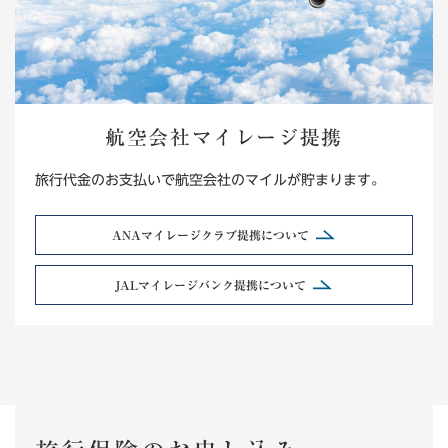
航空会社マイレージ提携
旅行代金のお支払いで航空会社のマイルが貯まります。
ANAマイレージクラブ提携について
JALマイレージバンク提携について