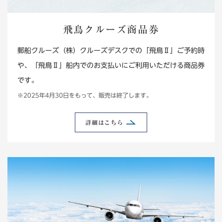
飛鳥クルーズ商品券
郵船クルーズ（株）クルーズデスクでの「飛鳥Ⅱ」ご予約時
や、「飛鳥Ⅱ」船内でのお支払いにご利用いただける商品券
です。
※2025年4月30日をもって、販売は終了します。
詳細はこちら