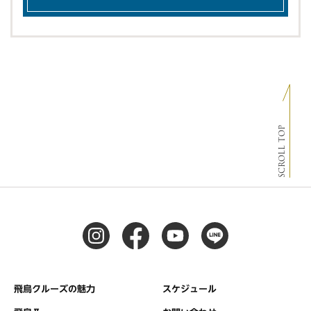
SCROLL TOP
飛鳥クルーズの魅力
スケジュール