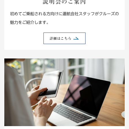
説明会のご案内
初めてご乗船される方向けに運航会社スタッフがクルーズの
魅力をご紹介します。
詳細はこちら