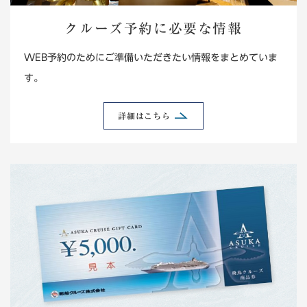
クルーズ予約に必要な情報
WEB予約のためにご準備いただきたい情報をまとめていま
す。
詳細はこちら