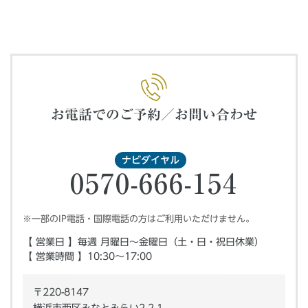
お電話でのご予約／お問い合わせ
ナビダイヤル
0570-666-154
※一部のIP電話・国際電話の方はご利用いただけません。
【 営業日 】毎週 月曜日～金曜日（土・日・祝日休業）
【 営業時間 】10:30～17:00
〒220-8147