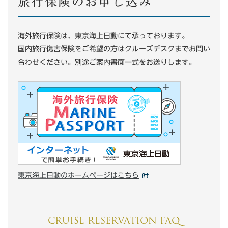
旅行保険のお申し込み
海外旅行保険は、東京海上日動にて承っております。
国内旅行傷害保険をご希望の方はクルーズデスクまでお問い
合わせください。別途ご案内書面一式をお送りします。
東京海上日動のホームページはこちら
CRUISE RESERVATION FAQ