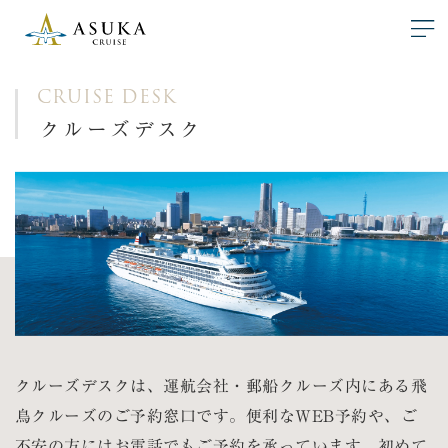
CRUISE DESK
クルーズデスク
クルーズデスクは、運航会社・郵船クルーズ内にある飛
鳥クルーズのご予約窓口です。便利なWEB予約や、ご
不安の方にはお電話でもご予約を承っています。初めて