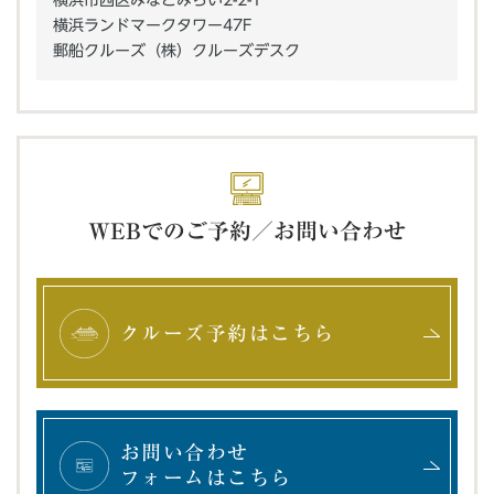
横浜市西区みなとみらい2-2-1
横浜ランドマークタワー47F
郵船クルーズ（株）クルーズデスク
WEBでのご予約／お問い合わせ
クルーズ予約はこちら
お問い合わせ
フォームはこちら