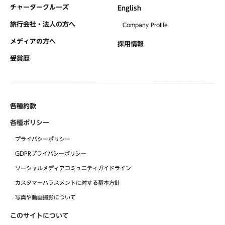
チャータークルーズ
English
旅行会社・法人の方へ
Company Profile
メディアの方へ
採用情報
受賞歴
各種約款
各種ポリシー
プライバシーポリシー
GDPRプライバシーポリシー
ソーシャルメディアコミュニティガイドライン
カスタマーハラスメントに対する基本方針
写真や動画撮影について
このサイトについて