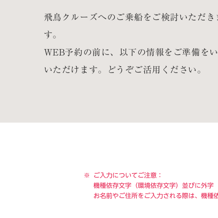
飛鳥クルーズへのご乗船をご検討いただき
す。
WEB予約の前に、以下の情報をご準備を
いただけます。どうぞご活用ください。
ご入力についてご注意：
機種依存文字（環境依存文字）並びに外字
お名前やご住所をご入力される際は、機種