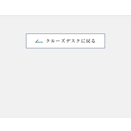
クルーズデスクに戻る