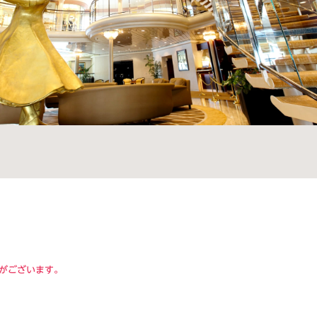
がございます。