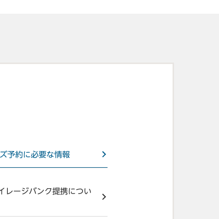
ズ予約に必要な情報
マイレージバンク提携につい