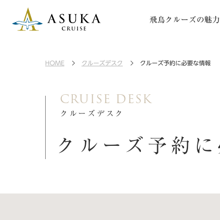
飛鳥クルーズの魅力
HOME
クルーズデスク
クルーズ予約に必要な情報
CRUISE DESK
クルーズデスク
クルーズ予約に