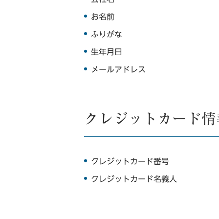
お名前
ふりがな
生年月日
メールアドレス
クレジットカード情
クレジットカード番号
クレジットカード名義人