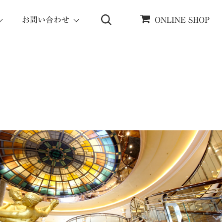
お問い合わせ
ONLINE SHOP