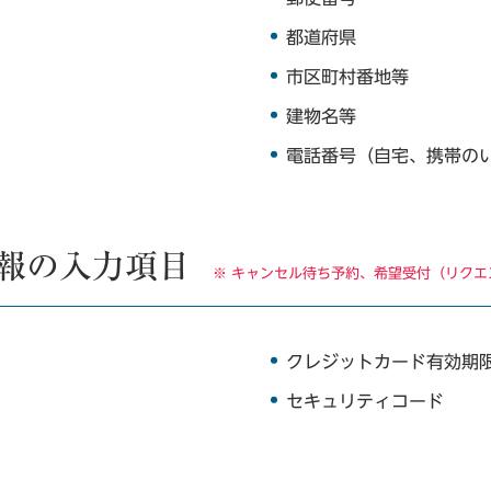
都道府県
市区町村番地等
建物名等
電話番号（自宅、携帯の
報の入力項目
※ キャンセル待ち予約、希望受付（リク
クレジットカード有効期
セキュリティコード