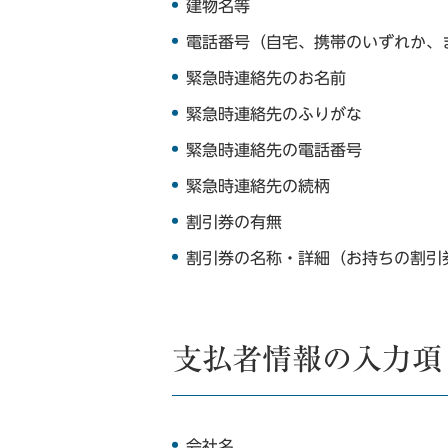
建物名等
電話番号（自宅、携帯のいずれか、
緊急時連絡先のお名前
緊急時連絡先のふりがな
緊急時連絡先の電話番号
緊急時連絡先の続柄
割引券の有無
割引券の名称・詳細（お持ちの割引
支払者情報の入力項
会社名