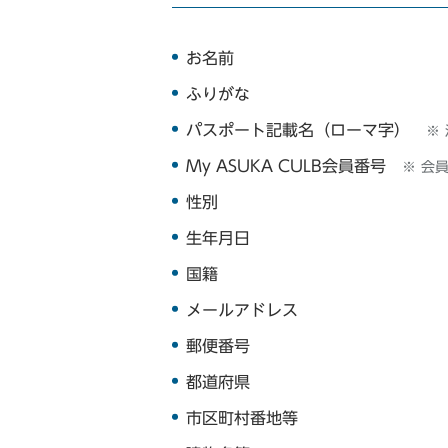
お名前
ふりがな
パスポート記載名（ローマ字）
※
My ASUKA CULB会員番号
※ 会
性別
生年月日
国籍
メールアドレス
郵便番号
都道府県
市区町村番地等