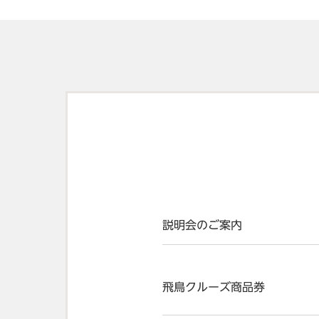
説明会のご案内
飛鳥クルーズ商品券