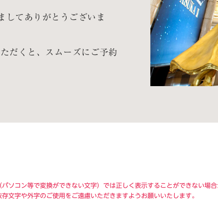
ましてありがとうございま
いただくと、スムーズにご予約
（パソコン等で変換ができない文字）では正しく表示することができない場合
依存文字や外字のご使用をご遠慮いただきますようお願いいたします。