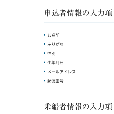
申込者情報の入力項
お名前
ふりがな
性別
生年月日
メールアドレス
郵便番号
乗船者情報の入力項