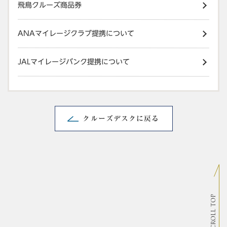
飛鳥クルーズ商品券
ANAマイレージクラブ提携について
JALマイレージバンク提携について
クルーズデスクに戻る
SCROLL TOP