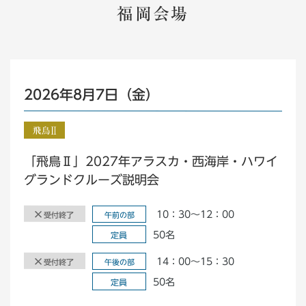
福岡会場
2026年8月7日（金）
「飛鳥Ⅱ」2027年アラスカ・西海岸・ハワイ
グランドクルーズ説明会
10：30～12：00
受付終了
午前の部
50名
定員
14：00～15：30
受付終了
午後の部
50名
定員