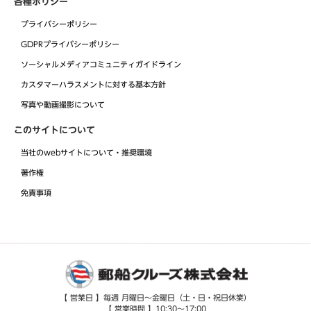
各種ポリシー
プライバシーポリシー
GDPRプライバシーポリシー
ソーシャルメディアコミュニティガイドライン
カスタマーハラスメントに対する基本方針
写真や動画撮影について
このサイトについて
当社のwebサイトについて・推奨環境
著作権
免責事項
【 営業日 】毎週 月曜日～金曜日（土・日・祝日休業）
【 営業時間 】10:30～17:00