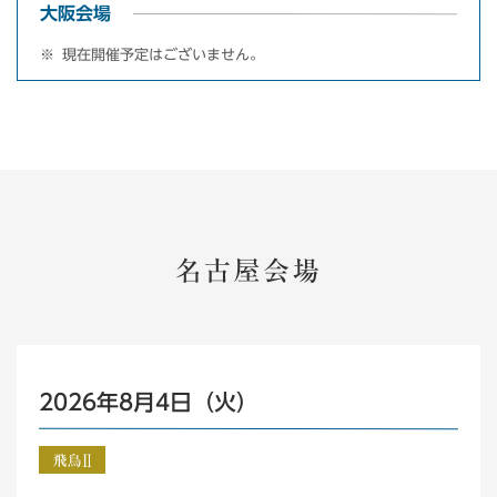
大阪会場
現在開催予定はございません。
名古屋会場
2026年8月4日（火）