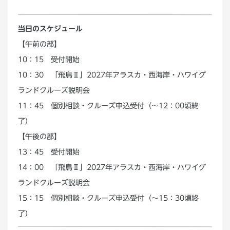
当日のスケジュール
【午前の部】
10：15 受付開始
10：30 「飛鳥Ⅱ」2027年アラスカ・西海岸・ハワイグ
ランドクルーズ説明会
11：45 個別相談・クルーズ申込受付（～12：00頃終
了）
【午後の部】
13：45 受付開始
14：00 「飛鳥Ⅱ」2027年アラスカ・西海岸・ハワイグ
ランドクルーズ説明会
15：15 個別相談・クルーズ申込受付（～15：30頃終
了）