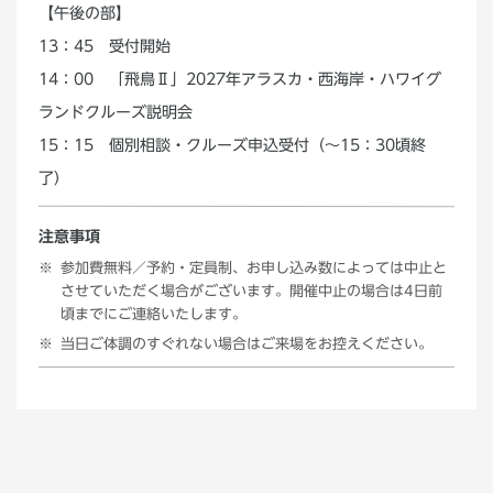
【午後の部】
13：45 受付開始
14：00 「飛鳥Ⅱ」2027年アラスカ・西海岸・ハワイグ
ランドクルーズ説明会
15：15 個別相談・クルーズ申込受付（～15：30頃終
了）
注意事項
参加費無料／予約・定員制、お申し込み数によっては中止と
させていただく場合がございます。開催中止の場合は4日前
頃までにご連絡いたします。
当日ご体調のすぐれない場合はご来場をお控えください。