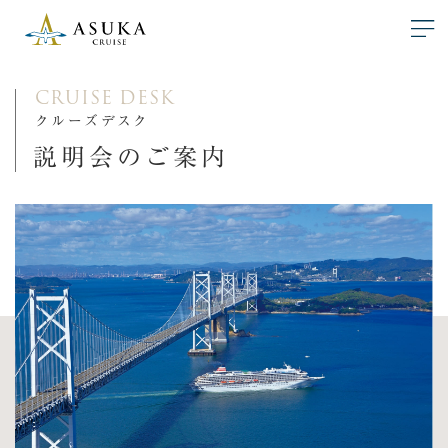
CRUISE DESK
クルーズデスク
説明会のご案内