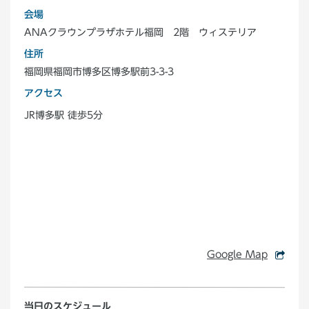
会場
ANAクラウンプラザホテル福岡 2階 ウィステリア
住所
福岡県福岡市博多区博多駅前3-3-3
アクセス
JR博多駅 徒歩5分
Google Map
当日のスケジュール