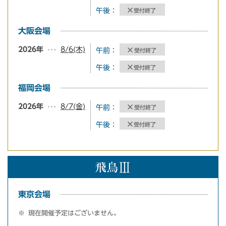
午後：
受付終了
大阪会場
8/6(木)
2026年
午前：
受付終了
午後：
受付終了
福岡会場
8/7(金)
2026年
午前：
受付終了
午後：
受付終了
東京会場
現在開催予定はございません。