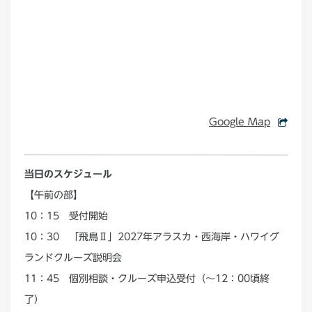
Google Map
当日のスケジュール
【午前の部】
10：15 受付開始
10：30 「飛鳥Ⅱ」2027年アラスカ・西海岸・ハワイグ
ランドクルーズ説明会
11：45 個別相談・クルーズ申込受付（～12：00頃終
了）