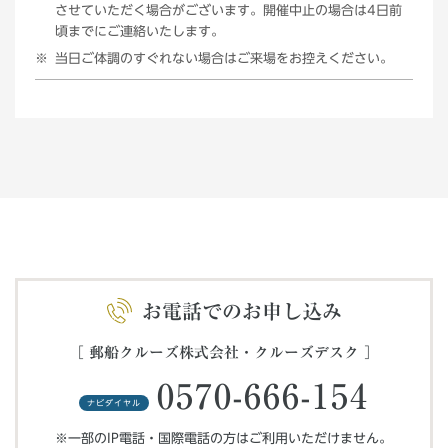
させていただく場合がございます。開催中止の場合は4日前
頃までにご連絡いたします。
当日ご体調のすぐれない場合はご来場をお控えください。
お電話でのお申し込み
［ 郵船クルーズ株式会社・クルーズデスク ］
0570-666-154
ナビダイヤル
※一部のIP電話・国際電話の方はご利用いただけません。