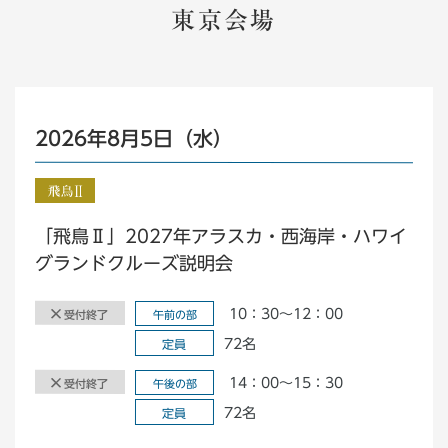
東京会場
2026年8月5日（水）
「飛鳥Ⅱ」2027年アラスカ・西海岸・ハワイ
グランドクルーズ説明会
10：30～12：00
受付終了
午前の部
72名
定員
14：00～15：30
受付終了
午後の部
72名
定員