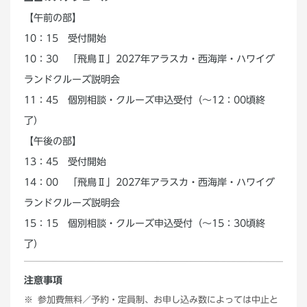
【午前の部】
10：15 受付開始
10：30 「飛鳥Ⅱ」2027年アラスカ・西海岸・ハワイグ
ランドクルーズ説明会
11：45 個別相談・クルーズ申込受付（～12：00頃終
了）
【午後の部】
13：45 受付開始
14：00 「飛鳥Ⅱ」2027年アラスカ・西海岸・ハワイグ
ランドクルーズ説明会
15：15 個別相談・クルーズ申込受付（～15：30頃終
了）
注意事項
参加費無料／予約・定員制、お申し込み数によっては中止と