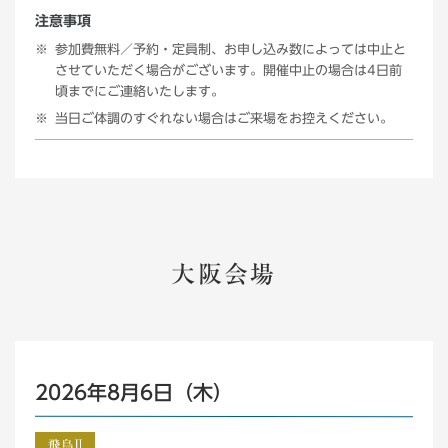
注意事項
参加費無料／予約・定員制、お申し込み数によっては中止と
させていただく場合がございます。開催中止の場合は4日前
頃までにご連絡いたします。
当日ご体調のすぐれない場合はご来場をお控えください。
大阪会場
2026年8月6日（木）