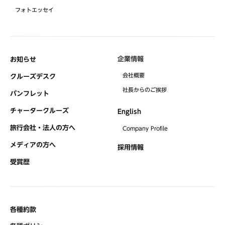
フォトエッセイ
企業情報
お知らせ
会社概要
クルーズデスク
社⻑からのご挨拶
パンフレット
チャータークルーズ
English
旅行会社・法人の方へ
Company Profile
メディアの方へ
採用情報
受賞歴
各種約款