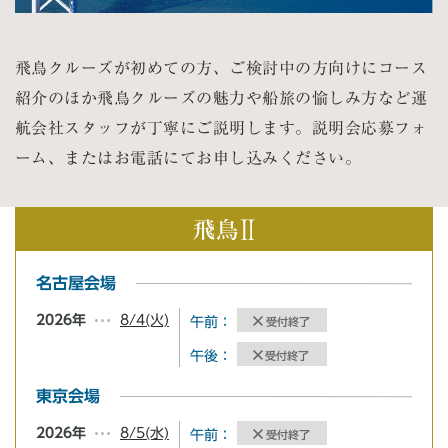
飛鳥クルーズが初めての方、ご検討中の方向けにコース
紹介のほか飛鳥クルーズの魅力や船旅の愉しみ方など運
航会社スタッフが丁寧にご説明します。説明会応募フォ
ーム、またはお電話にてお申し込みください。
名古屋会場
8/4(火)
2026年
午前：
受付終了
午後：
受付終了
東京会場
8/5(水)
2026年
午前：
受付終了