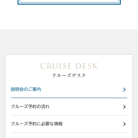
CRUISE DESK
クルーズデスク
説明会のご案内
クルーズ予約の流れ
クルーズ予約に必要な情報