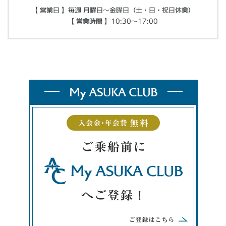
【 営業日 】毎週 月曜日～金曜日（土・日・祝日休業）
【 営業時間 】10:30～17:00