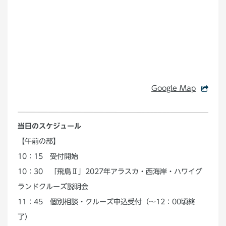
Google Map
当日のスケジュール
【午前の部】
10：15 受付開始
10：30 「飛鳥Ⅱ」2027年アラスカ・西海岸・ハワイグ
ランドクルーズ説明会
11：45 個別相談・クルーズ申込受付（～12：00頃終
了）