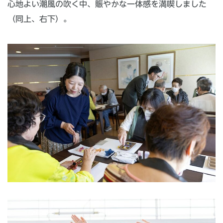
心地よい潮風の吹く中、賑やかな一体感を満喫しました
（同上、右下）。