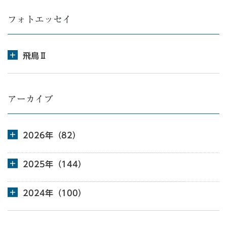
フォトエッセイ
飛鳥Ⅱ
アーカイブ
2026年（82）
2025年（144）
2024年（100）