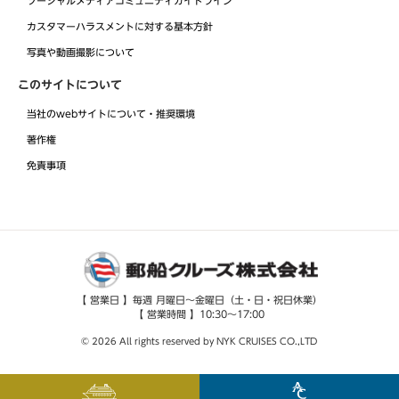
ソーシャルメディアコミュニティガイドライン
カスタマーハラスメントに対する基本方針
写真や動画撮影について
このサイトについて
当社のwebサイトについて・推奨環境
著作権
免責事項
【 営業日 】毎週 月曜日～金曜日（土・日・祝日休業）
【 営業時間 】10:30～17:00
© 2026 All rights reserved by NYK CRUISES CO.,LTD