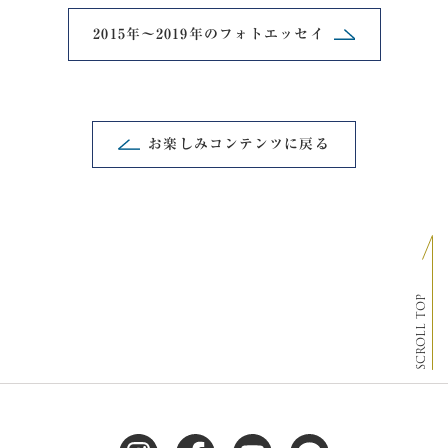
2015年～2019年の
フォトエッセイ
お楽しみコンテンツに戻る
SCROLL TOP