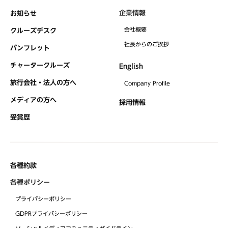
企業情報
お知らせ
会社概要
クルーズデスク
社⻑からのご挨拶
パンフレット
チャータークルーズ
English
旅行会社・法人の方へ
Company Profile
メディアの方へ
採用情報
受賞歴
各種約款
各種ポリシー
プライバシーポリシー
GDPRプライバシーポリシー