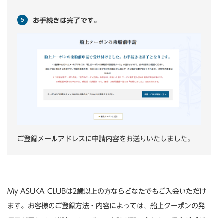
お手続きは完了です。
ご登録メールアドレスに申請内容をお送りいたしました。
My ASUKA CLUBは2歳以上の方ならどなたでもご入会いただけ
ます。お客様のご登録方法・内容によっては、船上クーポンの発