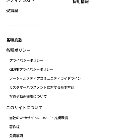
採用情報
受賞歴
各種約款
各種ポリシー
プライバシーポリシー
GDPRプライバシーポリシー
ソーシャルメディアコミュニティガイドライン
カスタマーハラスメントに対する基本方針
写真や動画撮影について
このサイトについて
当社のwebサイトについて・推奨環境
著作権
免責事項