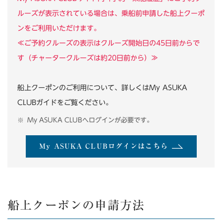
ルーズが表示されている場合は、乗船前申請した船上クーポ
ンをご利用いただけます。
≪ご予約クルーズの表示はクルーズ開始日の45日前からで
す（チャータークルーズは約20日前から）≫
船上クーポンのご利用について、詳しくはMy ASUKA
CLUBガイドをご覧ください。
My ASUKA CLUBへログインが必要です。
My ASUKA CLUBログインはこちら
船上クーポンの申請方法