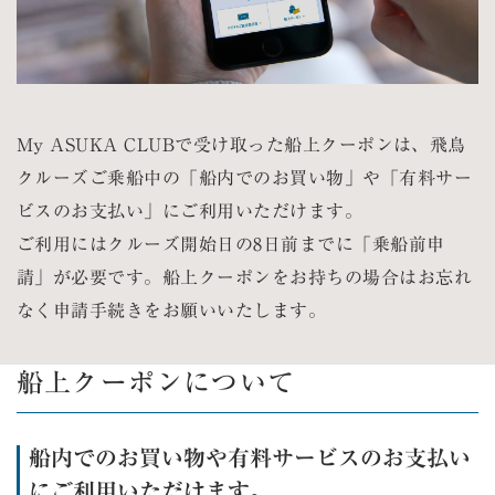
My ASUKA CLUBで受け取った船上クーポンは、飛鳥
クルーズご乗船中の「船内でのお買い物」や「有料サー
ビスのお支払い」にご利用いただけます。
ご利用にはクルーズ開始日の8日前までに「乗船前申
請」が必要です。船上クーポンをお持ちの場合はお忘れ
なく申請手続きをお願いいたします。
船上クーポンについて
船内でのお買い物や有料サービスのお支払い
にご利用いただけます。