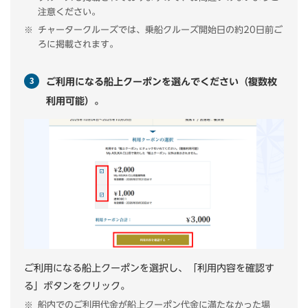
注意ください。
チャータークルーズでは、乗船クルーズ開始日の約20日前ご
ろに掲載されます。
ご利用になる船上クーポンを選んでください（複数枚
利用可能）。
ご利用になる船上クーポンを選択し、「利用内容を確認す
る」ボタンをクリック。
船内でのご利用代金が船上クーポン代金に満たなかった場