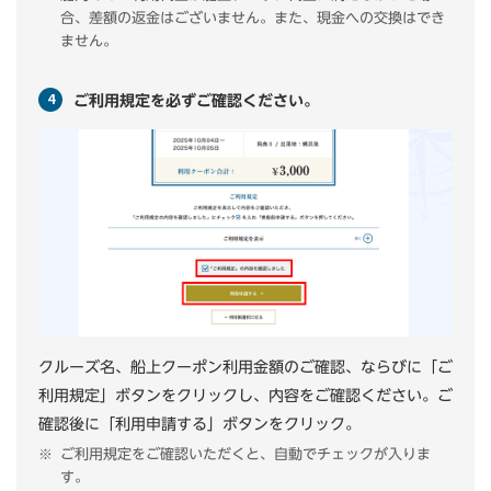
合、差額の返金はございません。また、現金への交換はでき
ません。
ご利用規定を必ずご確認ください。
クルーズ名、船上クーポン利用金額のご確認、ならびに「ご
利用規定」ボタンをクリックし、内容をご確認ください。ご
確認後に「利用申請する」ボタンをクリック。
ご利用規定をご確認いただくと、自動でチェックが入りま
す。