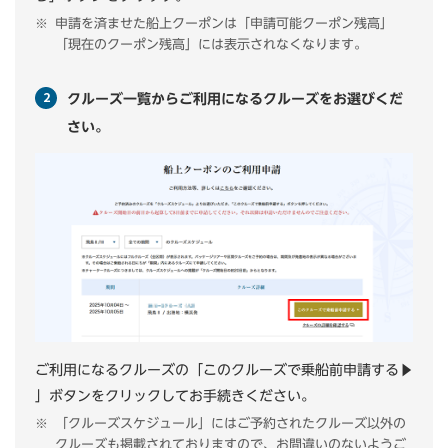
申請を済ませた船上クーポンは「申請可能クーポン残高」
「現在のクーポン残高」には表示されなくなります。
クルーズ一覧からご利用になるクルーズをお選びくだ
さい。
ご利用になるクルーズの「このクルーズで乗船前申請する
▲
」ボタンをクリックしてお手続きください。
「クルーズスケジュール」にはご予約されたクルーズ以外の
クルーズも掲載されておりますので、お間違いのないようご