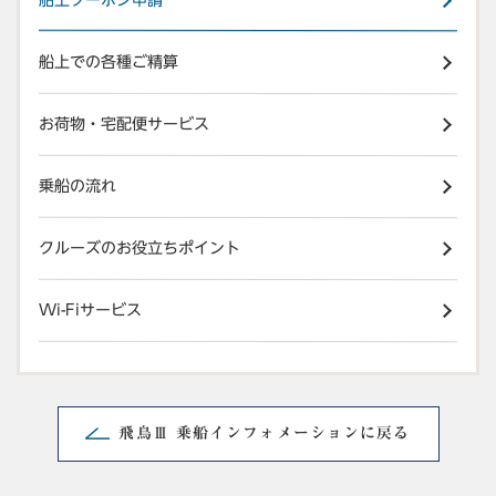
船上での各種ご精算
お荷物・宅配便サービス
乗船の流れ
クルーズのお役立ちポイント
Wi-Fiサービス
飛鳥Ⅲ 乗船インフォメーションに戻る