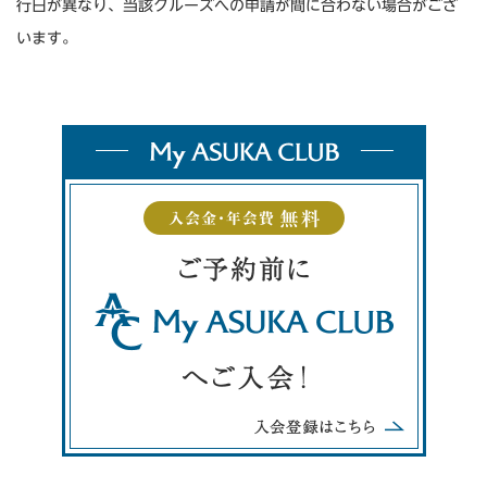
行日が異なり、当該クルーズへの申請が間に合わない場合がござ
います。