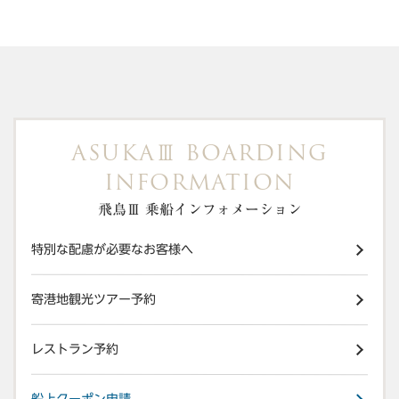
ASUKA
BOARDING
Ⅲ
INFORMATION
飛鳥Ⅲ 乗船インフォメーション
特別な配慮が必要なお客様へ
寄港地観光ツアー予約
レストラン予約
船上クーポン申請