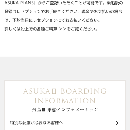
ASUKA PLANS』からご登録いただくことが可能です。乗船後の
登録はレセプションでお手続きください。現金でお支払いの場合
は、下船当日にレセプションにてお支払いください。
詳しくは
船上での各種ご精算 ＞＞
をご覧ください。
ASUKA
BOARDING
Ⅲ
INFORMATION
飛鳥Ⅲ 乗船インフォメーション
特別な配慮が必要なお客様へ