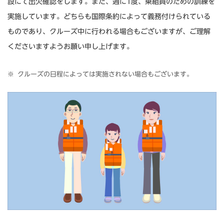
設にて出欠確認をします。また、週に1度、乗組員のための訓練を
実施しています。どちらも国際条約によって義務付けられている
ものであり、クルーズ中に行われる場合もございますが、ご理解
くださいますようお願い申し上げます。
クルーズの日程によっては実施されない場合もございます。