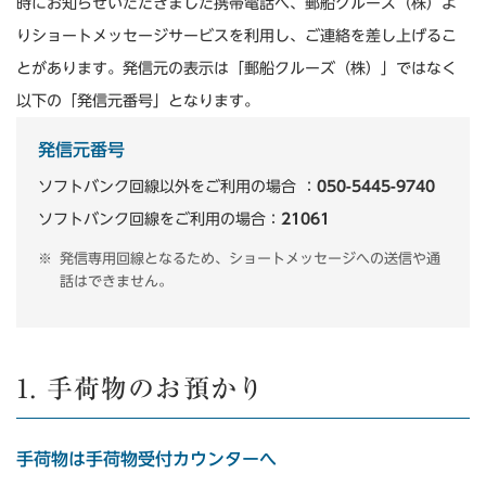
時にお知らせいただきました携帯電話へ、郵船クルーズ（株）よ
りショートメッセージサービスを利用し、ご連絡を差し上げるこ
とがあります。発信元の表示は「郵船クルーズ（株）」ではなく
以下の「発信元番号」となります。
発信元番号
ソフトバンク回線以外をご利用の場合 ：
050-5445-9740
ソフトバンク回線をご利用の場合：
21061
発信専用回線となるため、ショートメッセージへの送信や通
話はできません。
1. 手荷物のお預かり
手荷物は手荷物受付カウンターへ