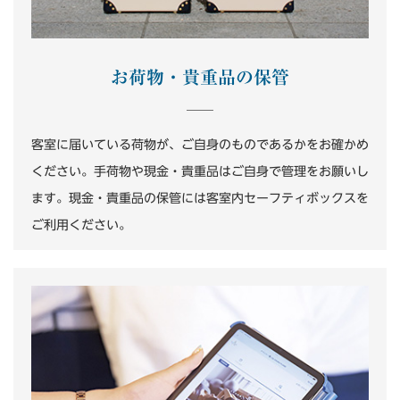
お荷物・貴重品の保管
客室に届いている荷物が、ご自身のものであるかをお確かめ
ください。手荷物や現金・貴重品はご自身で管理をお願いし
ます。現金・貴重品の保管には客室内セーフティボックスを
ご利用ください。