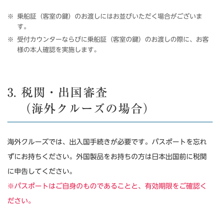
乗船証（客室の鍵）のお渡しにはお並びいただく場合がございま
す。
受付カウンターならびに乗船証（客室の鍵）のお渡しの際に、お客
様の本人確認を実施します。
3. 税関・出国審査
（海外クルーズの場合）
海外クルーズでは、出入国手続きが必要です。パスポートを忘れ
ずにお持ちください。外国製品をお持ちの方は日本出国前に税関
に申告してください。
※パスポートはご自身のものであることと、有効期限をご確認く
ださい。