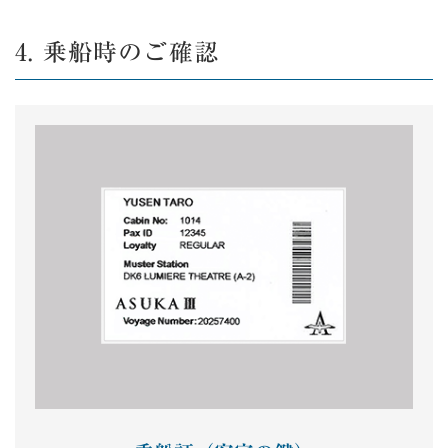
4. 乗船時のご確認