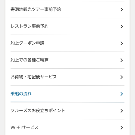
寄港地観光ツアー事前予約
レストラン事前予約
船上クーポン申請
船上での各種ご精算
お荷物・宅配便サービス
乗船の流れ
クルーズのお役立ちポイント
Wi-Fiサービス