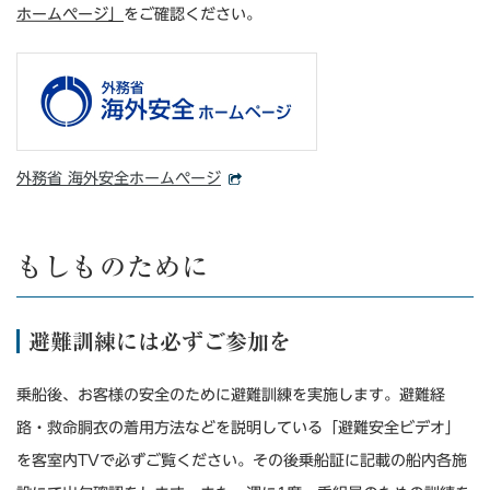
ホームページ」
をご確認ください。
外務省 海外安全ホームページ
もしものために
避難訓練には必ずご参加を
乗船後、お客様の安全のために避難訓練を実施します。避難経
路・救命胴衣の着用方法などを説明している「避難安全ビデオ」
を客室内TVで必ずご覧ください。その後乗船証に記載の船内各施