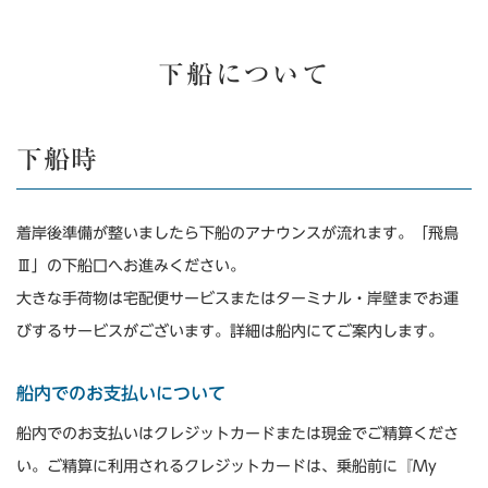
下船について
下船時
着岸後準備が整いましたら下船のアナウンスが流れます。「飛鳥
Ⅲ」の下船口へお進みください。
大きな手荷物は宅配便サービスまたはターミナル・岸壁までお運
びするサービスがございます。詳細は船内にてご案内します。
船内でのお支払いについて
船内でのお支払いはクレジットカードまたは現金でご精算くださ
い。ご精算に利用されるクレジットカードは、乗船前に『My