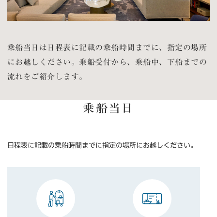
乗船当日は日程表に記載の乗船時間までに、指定の場所
にお越しください。乗船受付から、乗船中、下船までの
流れをご紹介します。
乗船当日
日程表に記載の乗船時間までに指定の場所にお越しください。