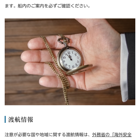
ます。船内のご案内を必ずご確認ください。
渡航情報
注意が必要な国や地域に関する渡航情報は、
外務省の「海外安全