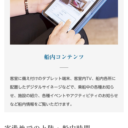
船内コンテンツ
客室に備え付けのタブレット端末、客室内TV、船内各所に
配置したデジタルサイネージなどで、乗船中の各種お知ら
せ、施設の紹介、各種イベントやアクティビティのお知らせ
など船内情報をご覧いただけます。