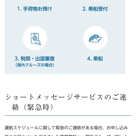
1. 手荷物お預け
2. 乗船受付
3. 税関・出国審査
4. 乗船
（海外クルーズの場合）
ショートメッセージサービスのご連
絡（緊急時）
運航スケジュールに関して緊急のご連絡がある場合、お申し込み