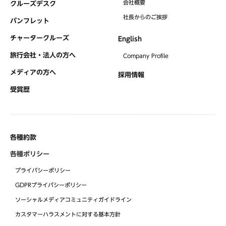
会社概要
クルーズデスク
社⻑からのご挨拶
パンフレット
チャータークルーズ
English
旅行会社・法人の方へ
Company Profile
メディアの方へ
採用情報
受賞歴
各種約款
各種ポリシー
プライバシーポリシー
GDPRプライバシーポリシー
ソーシャルメディアコミュニティガイドライン
カスタマーハラスメントに対する基本方針