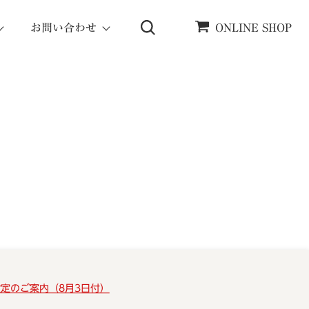
お問い合わせ
ONLINE SHOP
設定のご案内（8月3日付）