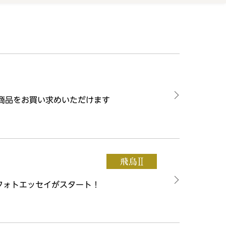
商品をお買い求めいただけます
フォトエッセイがスタート！