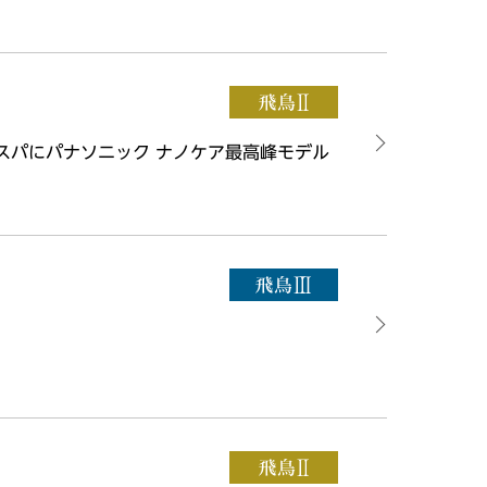
スパにパナソニック ナノケア最高峰モデル