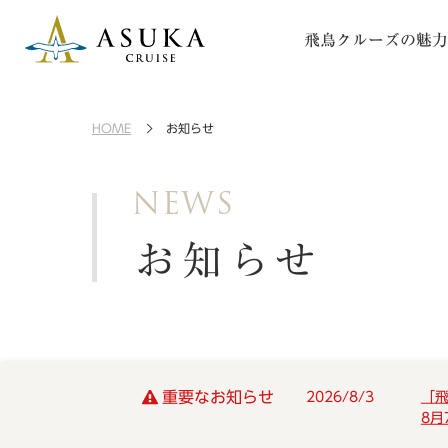
飛鳥クルーズの魅力
HOME
お知らせ
NEWS
お知らせ
重要なお知らせ
2026/8/3
「
8月