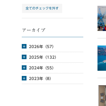
全てのチェックを外す
アーカイブ
2026年（57）
2025年（132）
2024年（55）
2023年（8）