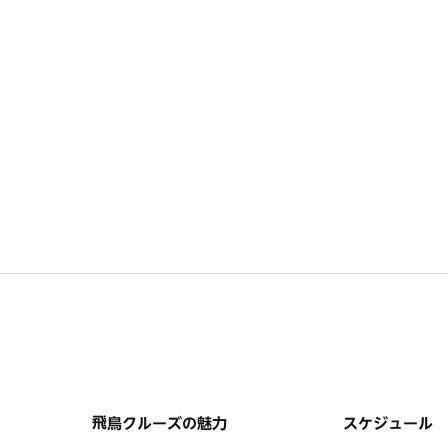
飛鳥クルーズの魅力
スケジュール