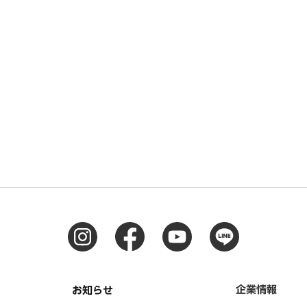
企業情報
お知らせ