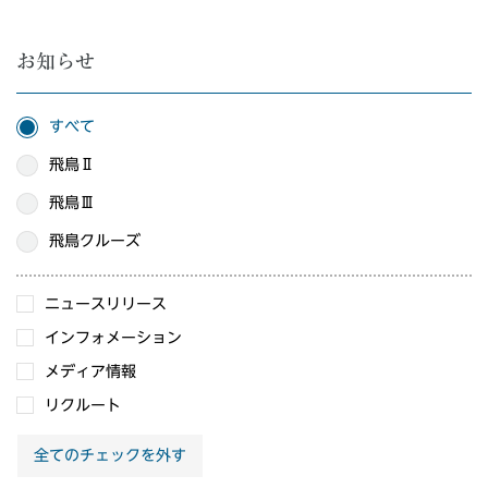
お知らせ
すべて
飛鳥Ⅱ
飛鳥Ⅲ
飛鳥クルーズ
ニュースリリース
インフォメーション
メディア情報
リクルート
全てのチェックを外す