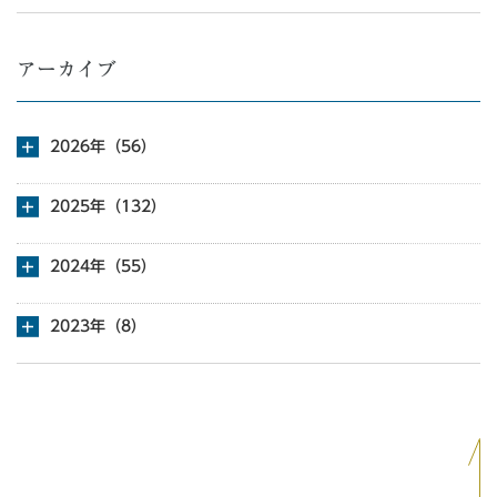
アーカイブ
2026年（56）
2025年（132）
2024年（55）
2023年（8）