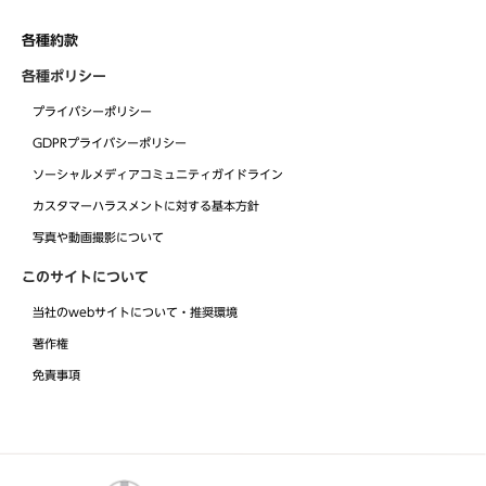
各種約款
各種ポリシー
プライバシーポリシー
GDPRプライバシーポリシー
ソーシャルメディアコミュニティガイドライン
カスタマーハラスメントに対する基本方針
写真や動画撮影について
このサイトについて
当社のwebサイトについて・推奨環境
著作権
免責事項