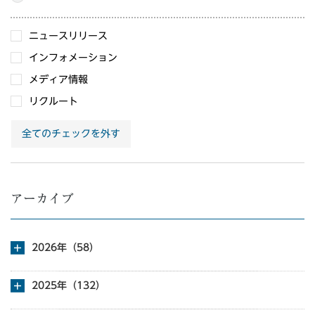
ニュースリリース
インフォメーション
メディア情報
リクルート
全てのチェックを外す
アーカイブ
2026年（58）
2025年（132）