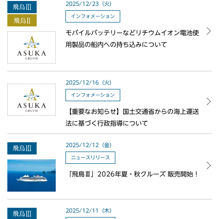
2025/12/23（火）
インフォメーション
モバイルバッテリーなどリチウムイオン電池使
用製品の船内への持ち込みについて
2025/12/16（火）
インフォメーション
【重要なお知らせ】国土交通省からの海上運送
法に基づく行政指導について
2025/12/12（金）
ニュースリリース
「飛鳥Ⅲ」2026年夏・秋クルーズ 販売開始！
2025/12/11（木）