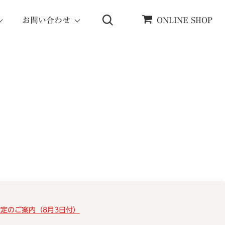
お問い合わせ
ONLINE SHOP
設定のご案内（8月3日付）