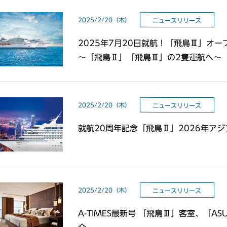
2025/2/20（木）
ニュースリリース
2025年7月20日就航！「飛鳥Ⅲ」オ
～「飛鳥Ⅱ」「飛鳥Ⅲ」の2隻運航へ～
2025/2/20（木）
ニュースリリース
就航20周年記念「飛鳥Ⅱ」2026年ア
2025/2/20（木）
ニュースリリース
A-TIMES最新号 「飛鳥Ⅲ」客室、「AS