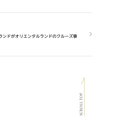
ランドがオリエンタルランドのクルーズ事
SCROLL TOP