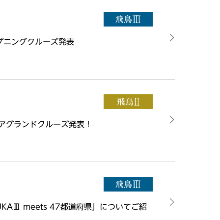
ープニングクルーズ発表
ジアグランドクルーズ発表！
UKAⅢ meets 47都道府県」についてご紹