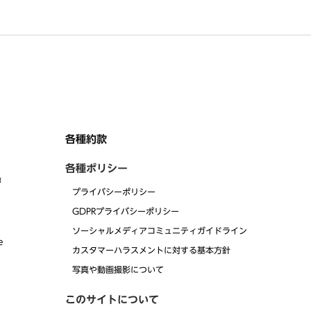
各種約款
各種ポリシー
拶
プライバシーポリシー
GDPRプライバシーポリシー
ソーシャルメディアコミュニティガイドライン
e
カスタマーハラスメントに対する基本方針
写真や動画撮影について
このサイトについて