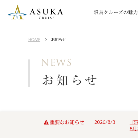
飛鳥クルーズの魅力
HOME
お知らせ
NEWS
お知らせ
重要なお知らせ
2026/8/3
「
8月