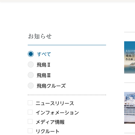
お知らせ
すべて
飛鳥Ⅱ
飛鳥Ⅲ
飛鳥クルーズ
ニュースリリース
インフォメーション
メディア情報
リクルート