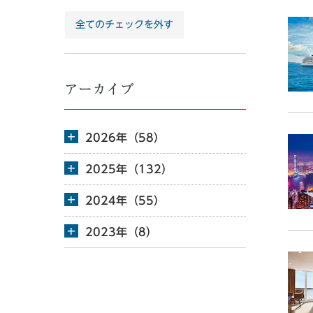
全てのチェックを外す
アーカイブ
2026年（58）
2025年（132）
2024年（55）
2023年（8）