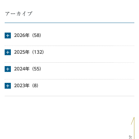
アーカイブ
2026年（58）
2025年（132）
2024年（55）
2023年（8）