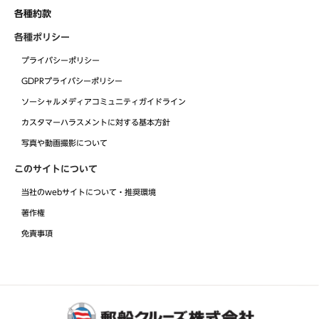
各種約款
各種ポリシー
プライバシーポリシー
GDPRプライバシーポリシー
ソーシャルメディアコミュニティガイドライン
カスタマーハラスメントに対する基本方針
写真や動画撮影について
このサイトについて
当社のwebサイトについて・推奨環境
著作権
免責事項