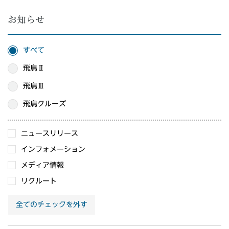
お知らせ
すべて
飛鳥Ⅱ
飛鳥Ⅲ
飛鳥クルーズ
ニュースリリース
インフォメーション
メディア情報
リクルート
全てのチェックを外す