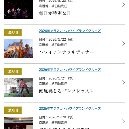
日付：2026/5/23（土）
寄港地：終日航海日
毎日が特別な日
2026年アラスカ・ハワイグランドクルーズ
日付：2026/5/22（金）
寄港地：終日航海日
ハワイアンデッキディナー
2026年アラスカ・ハワイグランドクルーズ
日付：2026/5/21（木）
寄港地：終日航海日
潮風感じるゴルフレッスン
2026年アラスカ・ハワイグランドクルーズ
日付：2026/5/20（水）
寄港地：終日航海日