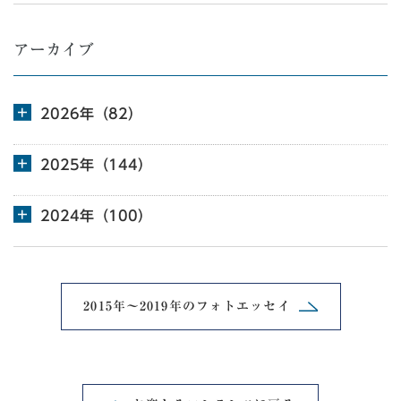
アーカイブ
2026年（82）
2025年（144）
2024年（100）
2015年～2019年の
フォトエッセイ