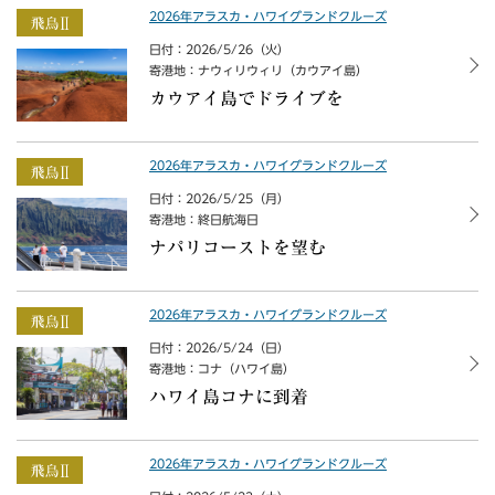
2026年アラスカ・ハワイグランドクルーズ
日付：2026/5/26（火）
寄港地：ナウィリウィリ（カウアイ島）
カウアイ島でドライブを
2026年アラスカ・ハワイグランドクルーズ
日付：2026/5/25（月）
寄港地：終日航海日
ナパリコーストを望む
2026年アラスカ・ハワイグランドクルーズ
日付：2026/5/24（日）
寄港地：コナ（ハワイ島）
ハワイ島コナに到着
2026年アラスカ・ハワイグランドクルーズ