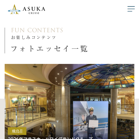
FUN CONTENTS
お楽しみコンテンツ
フォトエッセイ一覧