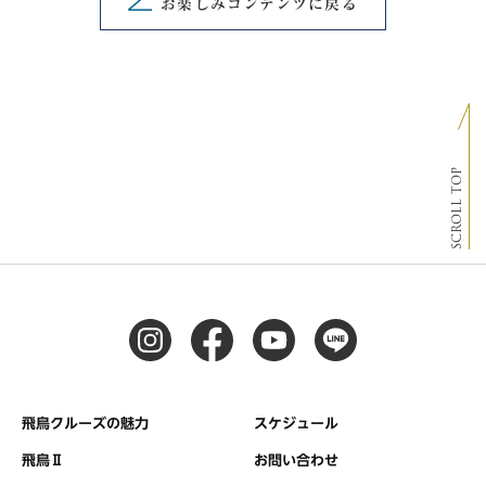
お楽しみコンテンツに戻る
SCROLL TOP
飛鳥クルーズの魅力
スケジュール
飛鳥Ⅱ
お問い合わせ