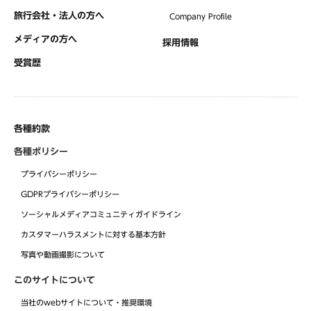
旅行会社・法人の方へ
Company Profile
メディアの方へ
採用情報
受賞歴
各種約款
各種ポリシー
プライバシーポリシー
GDPRプライバシーポリシー
ソーシャルメディアコミュニティガイドライン
カスタマーハラスメントに対する基本方針
写真や動画撮影について
このサイトについて
当社のwebサイトについて・推奨環境