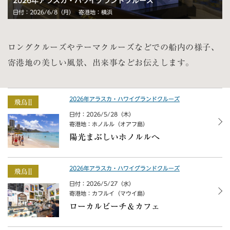
2026年アラスカ・ハワイグランドクルーズ
日付：2026/6/8（月）
寄港地：横浜
ロングクルーズやテーマクルーズなどでの船内の様子、
寄港地の美しい風景、出来事などお伝えします。
2026年アラスカ・ハワイグランドクルーズ
日付：2026/5/28（木）
寄港地：ホノルル（オアフ島）
陽光まぶしいホノルルへ
2026年アラスカ・ハワイグランドクルーズ
日付：2026/5/27（水）
寄港地：カフルイ（マウイ島）
ローカルビーチ＆カフェ