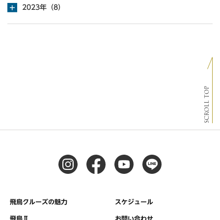
2023年（8）
SCROLL TOP
飛鳥クルーズの魅力
スケジュール
飛鳥Ⅱ
お問い合わせ