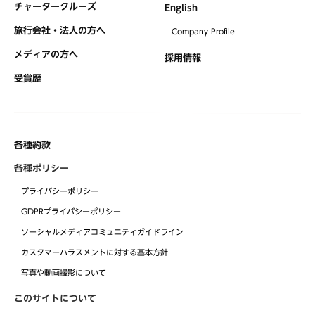
チャータークルーズ
English
旅行会社・法人の方へ
Company Profile
メディアの方へ
採用情報
受賞歴
各種約款
各種ポリシー
プライバシーポリシー
GDPRプライバシーポリシー
ソーシャルメディアコミュニティガイドライン
カスタマーハラスメントに対する基本方針
写真や動画撮影について
このサイトについて