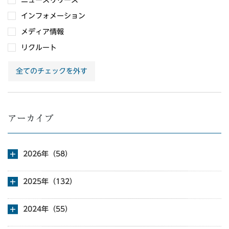
インフォメーション
メディア情報
リクルート
全てのチェックを外す
アーカイブ
2026年（58）
2025年（132）
2024年（55）