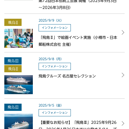
第72回日本伝統工芸展 開催（2025年9月3日
～2026年3月8日）
2025/9/9（火）
インフォメーション
「飛鳥Ⅱ」で絵画イベント実施（小樽市・日本
郵船株式会社 主催）
2025/9/8（月）
インフォメーション
飛鳥クルーズ 名古屋セレクション
2025/9/5（金）
インフォメーション
【重要なお知らせ】「飛鳥Ⅲ」2025年9月26