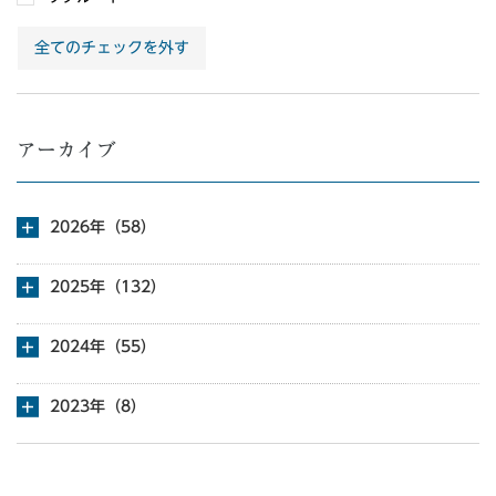
全てのチェックを外す
アーカイブ
2026年（58）
2025年（132）
2024年（55）
2023年（8）