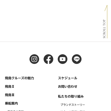
SCROLL TOP
飛鳥クルーズの魅力
スケジュール
飛鳥Ⅱ
お問い合わせ
飛鳥Ⅲ
私たちの取り組み
乗船案内
ブランドストーリー