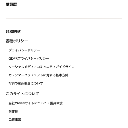
受賞歴
各種約款
各種ポリシー
プライバシーポリシー
GDPRプライバシーポリシー
ソーシャルメディアコミュニティガイドライン
カスタマーハラスメントに対する基本方針
写真や動画撮影について
このサイトについて
当社のwebサイトについて・推奨環境
著作権
免責事項