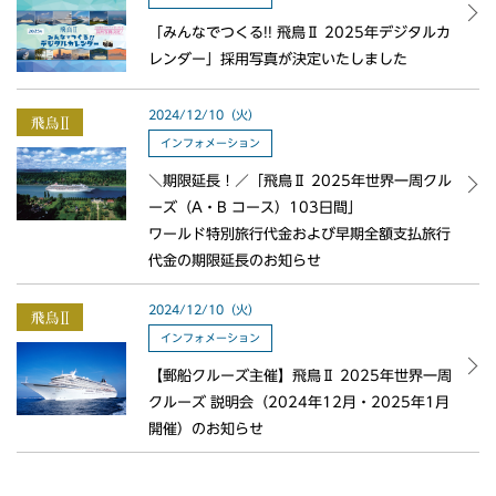
「みんなでつくる!! 飛鳥Ⅱ 2025年デジタルカ
レンダー」採用写真が決定いたしました
2024/12/10（火）
インフォメーション
＼期限延長！／「飛鳥Ⅱ 2025年世界一周クル
ーズ（A・B コース）103日間」
ワールド特別旅行代金および早期全額支払旅行
代金の期限延長のお知らせ
2024/12/10（火）
インフォメーション
【郵船クルーズ主催】飛鳥Ⅱ 2025年世界一周
クルーズ 説明会（2024年12月・2025年1月
開催）のお知らせ