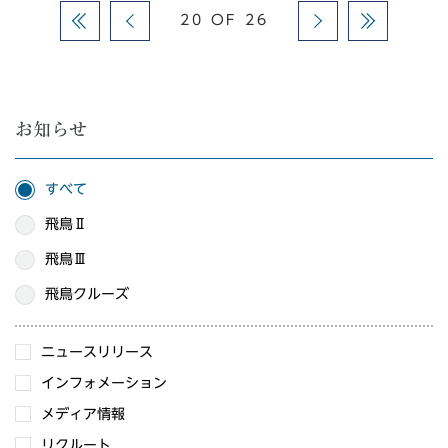
20 OF 26
お知らせ
すべて
飛鳥Ⅱ
飛鳥Ⅲ
飛鳥クルーズ
ニュースリリース
インフォメーション
メディア情報
リクルート