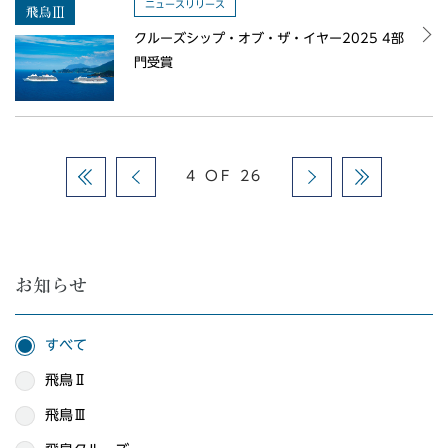
ニュースリリース
クルーズシップ・オブ・ザ・イヤー2025 4部
門受賞
4 OF 26
お知らせ
すべて
飛鳥Ⅱ
飛鳥Ⅲ