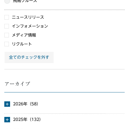
飛鳥クルーズ
ニュースリリース
インフォメーション
メディア情報
リクルート
全てのチェックを外す
アーカイブ
2026年（58）
2025年（132）