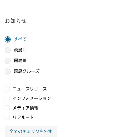
お知らせ
すべて
飛鳥Ⅱ
飛鳥Ⅲ
飛鳥クルーズ
ニュースリリース
インフォメーション
メディア情報
リクルート
全てのチェックを外す