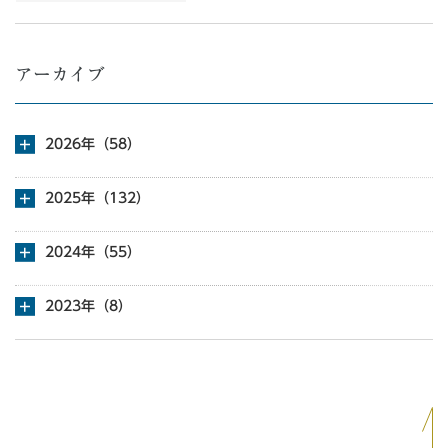
アーカイブ
2026年（58）
2025年（132）
2024年（55）
2023年（8）