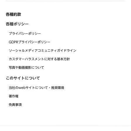
各種約款
各種ポリシー
プライバシーポリシー
GDPRプライバシーポリシー
ソーシャルメディアコミュニティガイドライン
カスタマーハラスメントに対する基本方針
写真や動画撮影について
このサイトについて
当社のwebサイトについて・推奨環境
著作権
免責事項